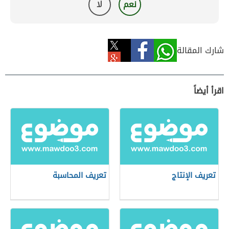
نعم
لا
شارك المقالة
اقرأ أيضاً
تعريف الإنتاج
تعريف المحاسبة