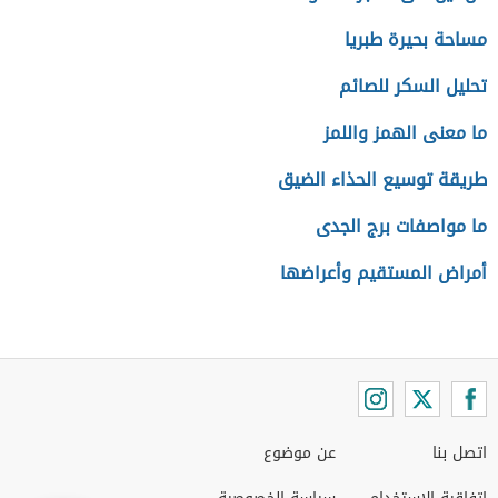
مساحة بحيرة طبريا
تحليل السكر للصائم
ما معنى الهمز واللمز
طريقة توسيع الحذاء الضيق
ما مواصفات برج الجدى
أمراض المستقيم وأعراضها
اتصل بنا
عن موضوع