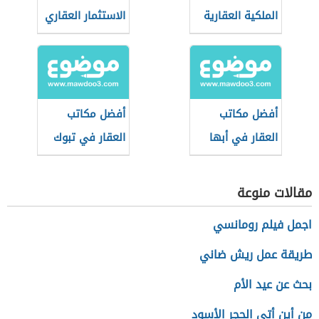
الملكية العقارية
الاستثمار العقاري
في الإمارات
في الإمارات
العربية
أفضل مكاتب
أفضل مكاتب
العقار في أبها
العقار في تبوك
مقالات منوعة
اجمل فيلم رومانسي
طريقة عمل ريش ضاني
بحث عن عيد الأم
من أين أتى الحجر الأسود