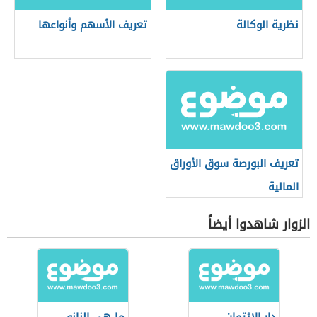
نظرية الوكالة
تعريف الأسهم وأنواعها
تعريف البورصة سوق الأوراق
المالية
الزوار شاهدوا أيضاً