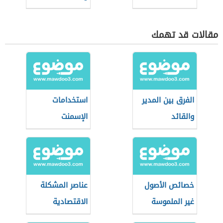
مقالات قد تهمك
الفرق بين المدير
استخدامات
والقائد
الإسمنت
خصائص الأصول
عناصر المشكلة
غير الملموسة
الاقتصادية