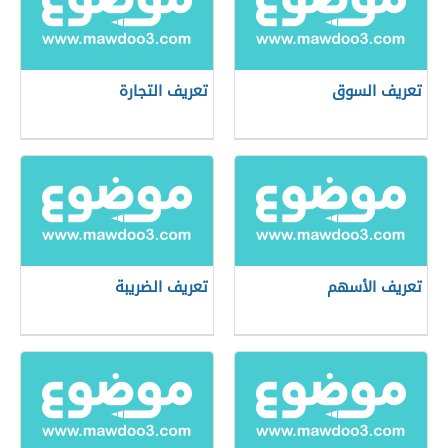
تعريف السوق
تعريف التجارة
تعريف الأسهم
تعريف الضريبة