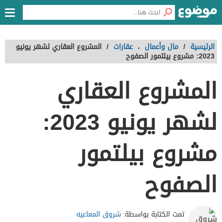
الرئيسية
/
مال وأعمال
،
عقارات
/
المشروع العقاري لشهر يونيو
2023: مشروع بيلتمور الصفوح
المشروع العقاري
لشهر يونيو 2023:
مشروع بيلتمور
الصفوح
شروق المعاعيه
تمت الكتابة بواسطة: