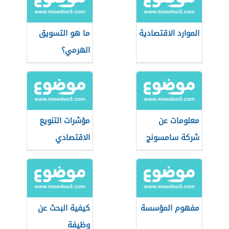
الموارد الاقتصادية
ما هو التسويق
الهرمي؟
معلومات عن
مؤشرات التنويع
شركة سامسونج
الاقتصادي
مفهوم المؤسسة
كيفية البحث عن
وظيفة