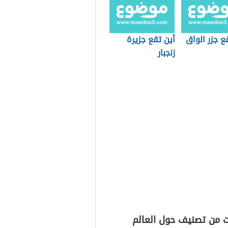
ع جزر الواق
أين تقع جزيرة
زنجبار
ت من تصنيف حول العالم