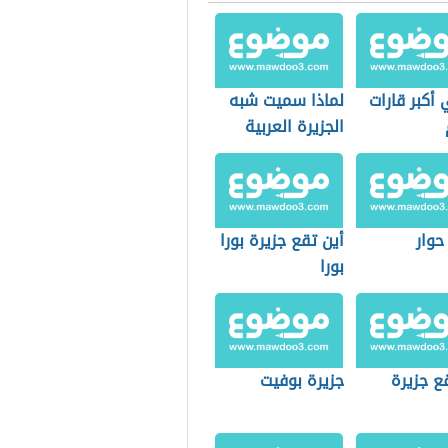
أكبر قارات
لماذا سميت شبه
الجزيرة العربية
بهذا الاسم
حوار
أين تقع جزيرة بورا
بورا
ع جزيرة
جزيرة بوفيت