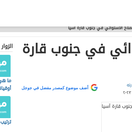
مناخ الاستوائي في جنوب قارة آسيا
وائي في جنوب قارة
الزوار
ما هي
نه
أوقيان
أضف موضوع كمصدر مفضل في جوجل
ترتيب 