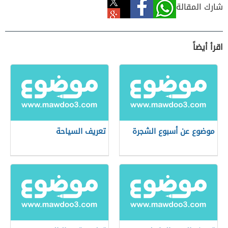
شارك المقالة
اقرأ أيضاً
موضوع عن أسبوع الشجرة
تعريف السياحة