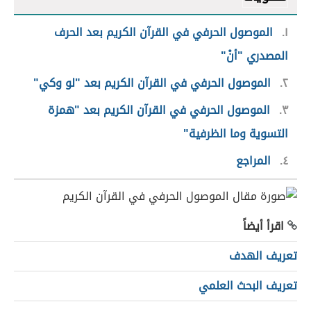
١
الموصول الحرفي في القرآن الكريم بعد الحرف
المصدري "أنْ"
٢
الموصول الحرفي في القرآن الكريم بعد "لو وكي"
٣
الموصول الحرفي في القرآن الكريم بعد "همزة
التسوية وما الظرفية"
٤
المراجع
اقرأ أيضاً
تعريف الهدف
تعريف البحث العلمي