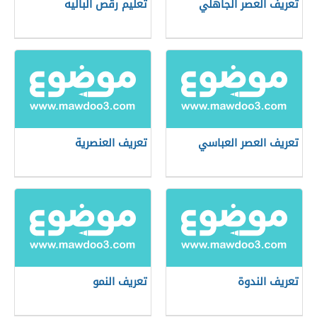
تعريف العصر الجاهلي
تعليم رقص الباليه
تعريف العصر العباسي
تعريف العنصرية
تعريف الندوة
تعريف النمو