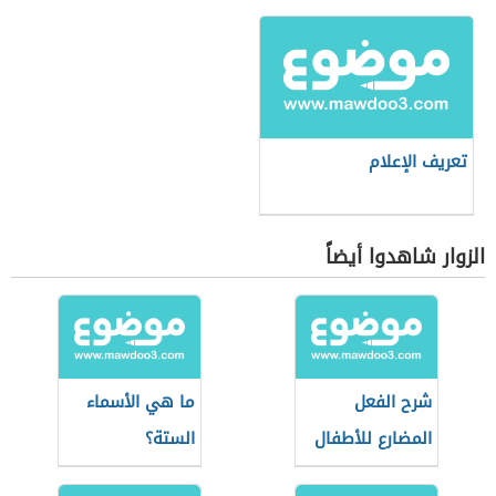
تعريف الإعلام
الزوار شاهدوا أيضاً
شرح الفعل
ما هي الأسماء
المضارع للأطفال
الستة؟