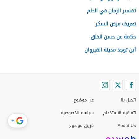
تفسير الرمان في الحلم
تعريف مرض السكر
حكمة عن حسن الخلق
أين توجد مدينة القيروان
اتصل بنا
عن موضوع
اتفاقية الاستخدام
سياسة الخصوصية
+
About Us
فريق موضوع