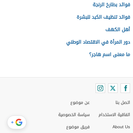
فوائد بطارخ الرنجة
فوائد تنظيف الكبد للبشرة
أهل الكهف
دور المرأة في الاقتصاد الوطني
ما معنى اسم هاجر؟
اتصل بنا
عن موضوع
اتفاقية الاستخدام
سياسة الخصوصية
+
About Us
فريق موضوع