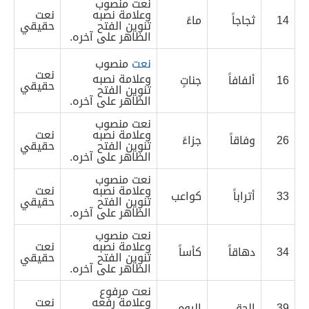
نعت منصوب
وعلامة نصبه
نعت
14
ثجاجاً
ماءً
تنوين الفتح
حقيقي
الظاهر على آخره.
نعت
منصوب
نعت
وعلامة نصبه
16
ألفافاً
جناتٍ
حقيقي
تنوين الفتح
الظاهر على آخره.
نعت منصوب
وعلامة نصبه
نعت
26
وفاقاً
جزاءً
تنوين الفتح
حقيقي
الظاهر على آخره.
نعت منصوب
وعلامة نصبه
نعت
33
أتراباً
كواعب
تنوين الفتح
حقيقي
الظاهر على آخره.
نعت منصوب
وعلامة نصبه
نعت
34
دهاقاً
كأساً
تنوين الفتح
حقيقي
الظاهر على آخره.
نعت مرفوع
وعلامة رفعه
نعت
39
الحق
اليوم