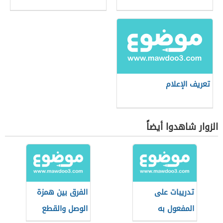
تعريف الإعلام
الزوار شاهدوا أيضاً
تدريبات على
الفرق بين همزة
المفعول به
الوصل والقطع