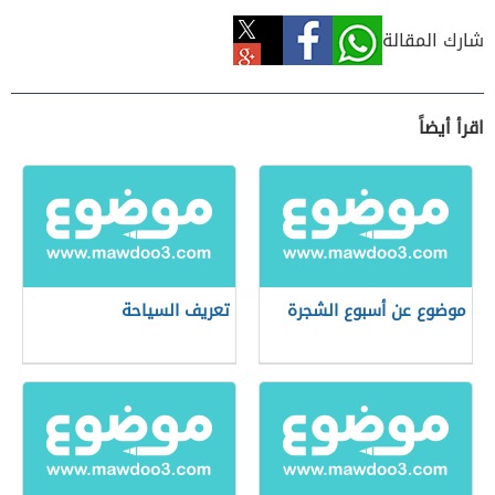
شارك المقالة
اقرأ أيضاً
موضوع عن أسبوع الشجرة
تعريف السياحة