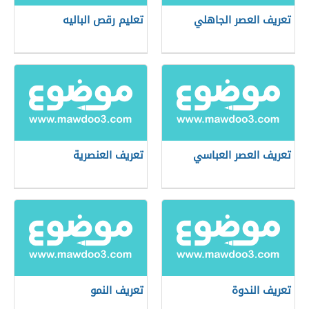
تعريف العصر الجاهلي
تعليم رقص الباليه
تعريف العصر العباسي
تعريف العنصرية
تعريف الندوة
تعريف النمو