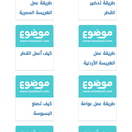
طريقة تحضير
طريقة عمل
القطر
الهريسة المصرية
طريقة عمل
كيف أعمل القطر
الهريسة الأردنية
طريقة عمل عوامة
كيف تصنع
البسبوسة