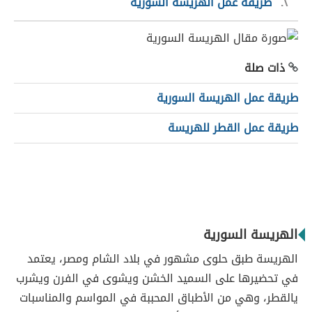
٢
طريقة عمل الهريسة السورية
ذات صلة
طريقة عمل الهريسة السورية
طريقة عمل القطر للهريسة
الهريسة السورية
الهريسة طبق حلوى مشهور في بلاد الشام ومصر، يعتمد
في تحضيرها على السميد الخشن ويشوى في الفرن ويشرب
يالقطر، وهي من الأطباق المحببة في المواسم والمناسبات