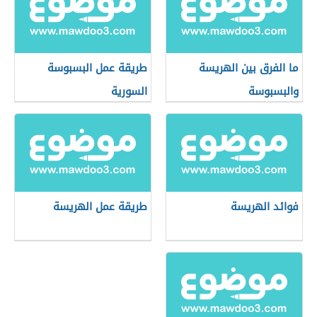
ما الفرق بين الهريسة
طريقة عمل البسبوسة
والبسبوسة
السورية
فوائد الهريسة
طريقة عمل الهريسة