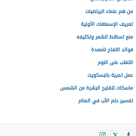
من هم علماء الرياضيات
تعريف الإسعافات الأولية
منع تساقط الشعر وتكثيفه
فوائد التفاح للمعدة
التغلب على النوم
عمل تمرية بالبسكويت
ماسكات لتفتيح البشرة من الشمس
تفسير حلم الأب في المنام