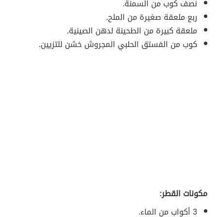
نصف كوب من السمنة.
ربع ملعقة صغيرة من الملح.
ملعقة كبيرة من الطحينة لدهن الصينية.
كوب من الفستق الحلبي المجروش خشن للتزيين.
مكونات القطر:
3 أكواب من الماء.