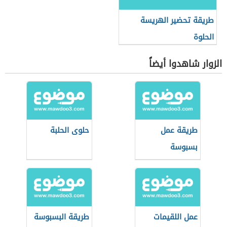
طريقة تحضير الهريسة
الحلوة
الزوار شاهدوا أيضاً
طريقة عمل
حلوى الحلبة
بسبوسة
بالقشطة
عمل اللقيمات
طريقة البسبوسة