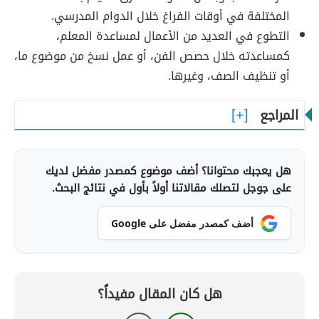
المختلفة في أوقات الفراغ خلال الدوام المدرسي.
التطوع في العديد من الأعمال لمساعدة المعلم،
كمساعدته خلال حصص الفن، أو عمل نسخ من موضوع ما،
أو تنظيف الصف، وغيرها.
المراجع
هل يعجبك محتوانا؟ أضف موضوع كمصدر مفضل لديك
على جوجل لتصلك مقالاتنا أولاً بأول في نتائج البحث.
أضف كمصدر مفضل على Google
هل كان المقال مفيداً؟