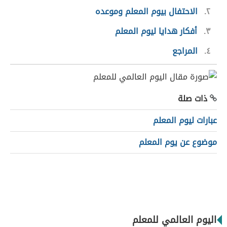
٢
الاحتفال بيوم المعلم وموعده
٣
أفكار هدايا ليوم المعلم
٤
المراجع
ذات صلة
عبارات ليوم المعلم
موضوع عن يوم المعلم
اليوم العالمي للمعلم