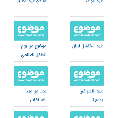
عيد الجلاء
ما هو عيد الصليب
عيد استقلال لبنان
موضوع عن يوم
الطفل العالمي
عيد النصر في
بحث عن عيد
روسيا
الاستقلال