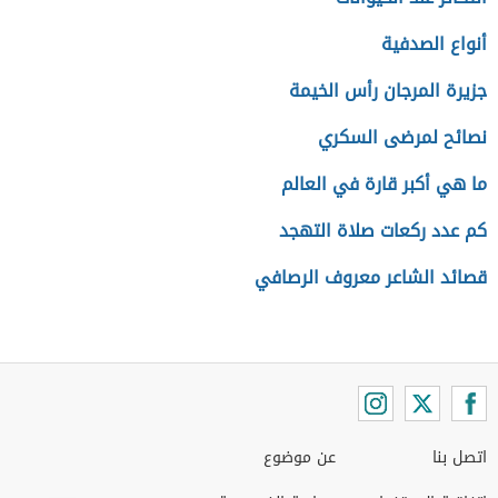
أنواع الصدفية
جزيرة المرجان رأس الخيمة
نصائح لمرضى السكري
ما هي أكبر قارة في العالم
كم عدد ركعات صلاة التهجد
قصائد الشاعر معروف الرصافي
اتصل بنا
عن موضوع