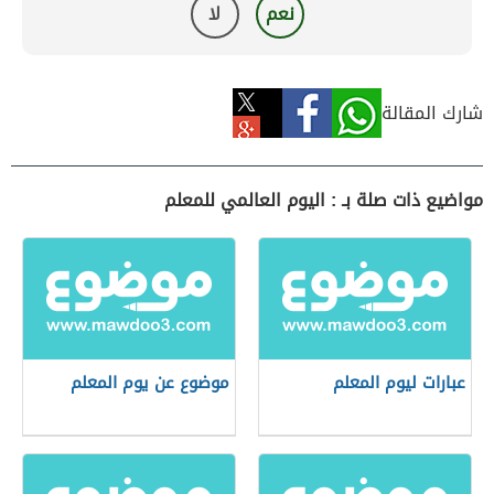
نعم
لا
شارك المقالة
مواضيع ذات صلة بـ : اليوم العالمي للمعلم
عبارات ليوم المعلم
موضوع عن يوم المعلم