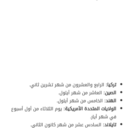
تركيا:
الرابع والعشرون من شهر تشرين ثاني.
الصين:
العاشر من شهر أيلول.
الهند:
الخامس من شهر أيلول.
الولايات المتحدة الأمريكية:
يوم الثلاثاء من أول أسبوع
في شهر أيار.
تايلاند:
السادس عشر من شهر كانون الثاني.