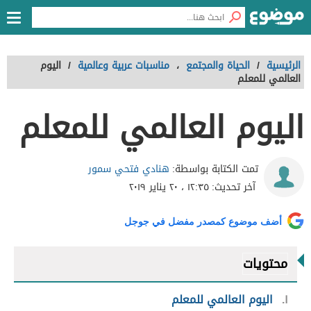
الرئيسية
/
الحياة والمجتمع
،
مناسبات عربية وعالمية
/
اليوم
العالمي للمعلم
اليوم العالمي للمعلم
هنادي فتحي سمور
تمت الكتابة بواسطة:
آخر تحديث:
١٢:٣٥ ، ٢٠ يناير ٢٠١٩
أضف موضوع كمصدر مفضل في جوجل
محتويات
١
اليوم العالمي للمعلم