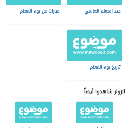
عيد المعلم العالمي
عبارات عن يوم المعلم
تاريخ يوم المعلم
الزوار شاهدوا أيضاً