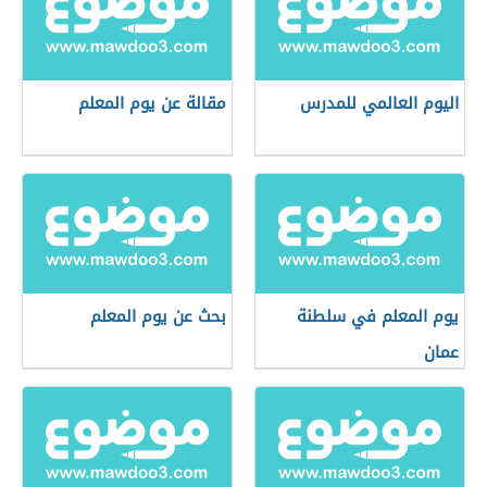
اليوم العالمي للمدرس
مقالة عن يوم المعلم
يوم المعلم في سلطنة
بحث عن يوم المعلم
عمان