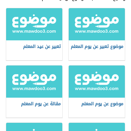
موضوع تعبير عن يوم المعلم
تعبير عن عيد المعلم
موضوع عن يوم المعلم
مقالة عن يوم المعلم