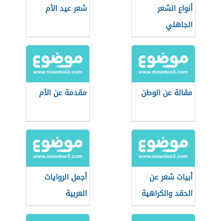
أنواع الشعر
شعر عيد الأم
الجاهلي
مقالة عن الوطن
مقدمة عن الأم
أبيات شعر عن
أجمل الروايات
الحقد والكراهية
العربية