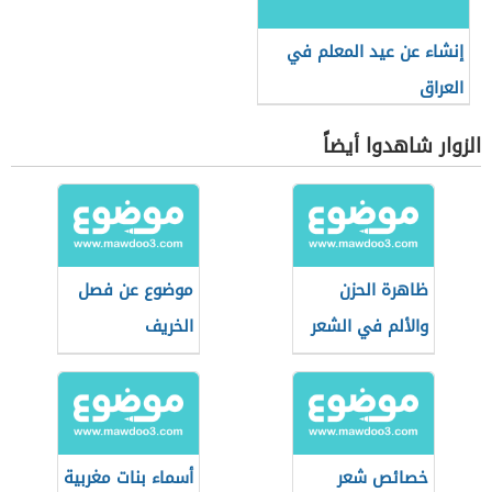
إنشاء عن عيد المعلم في
العراق
الزوار شاهدوا أيضاً
ظاهرة الحزن
موضوع عن فصل
والألم في الشعر
الخريف
العربي المعاصر
خصائص شعر
أسماء بنات مغربية