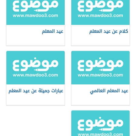
كلام عن عيد المعلم
عيد المعلم
عيد المعلم العالمي
عبارات جميلة عن عيد المعلم