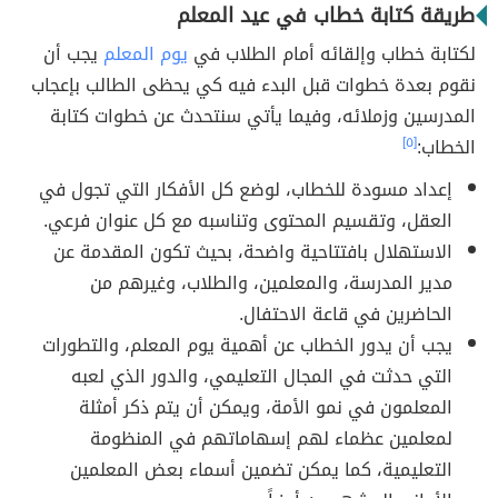
طريقة كتابة خطاب في عيد المعلم
لكتابة خطاب وإلقائه أمام الطلاب في
يوم المعلم
يجب أن
نقوم بعدة خطوات قبل البدء فيه كي يحظى الطالب بإعجاب
المدرسين وزملائه، وفيما يأتي سنتحدث عن خطوات كتابة
الخطاب:
[٥]
إعداد مسودة للخطاب، لوضع كل الأفكار التي تجول في
العقل، وتقسيم المحتوى وتناسبه مع كل عنوان فرعي.
الاستهلال بافتتاحية واضحة، بحيث تكون المقدمة عن
مدير المدرسة، والمعلمين، والطلاب، وغيرهم من
الحاضرين في قاعة الاحتفال.
يجب أن يدور الخطاب عن أهمية يوم المعلم، والتطورات
التي حدثت في المجال التعليمي، والدور الذي لعبه
المعلمون في نمو الأمة، ويمكن أن يتم ذكر أمثلة
لمعلمين عظماء لهم إسهاماتهم في المنظومة
التعليمية، كما يمكن تضمين أسماء بعض المعلمين