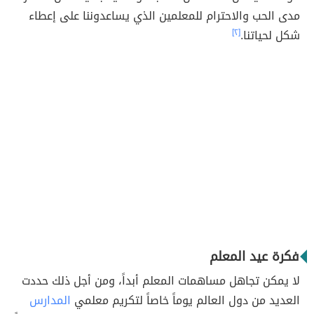
مدى الحب والاحترام للمعلمين الذي يساعدوننا على إعطاء
شكل لحياتنا.
[٢]
فكرة عيد المعلم
لا يمكن تجاهل مساهمات المعلم أبداً، ومن أجل ذلك حددت
العديد من دول العالم يوماً خاصاً لتكريم معلمي
المدارس