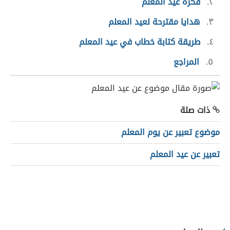
٢
فكرة عيد المعلم
٣
هدايا مقترحة لعيد المعلم
٤
طريقة كتابة خطاب في عيد المعلم
٥
المراجع
ذات صلة
موضوع تعبير عن يوم المعلم
تعبير عن عيد المعلم