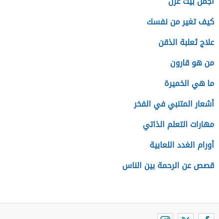
أجمل بيت غزل
كيف تغير من نفسك
علاج ثعلبة الذقن
من هو قارون
ما هي الخميرة
أشعار المتنبي في الفخر
مهارات التعلم الذاتي
أورام الغدد اللعابية
قصص عن الرحمة بين الناس