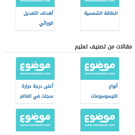
الطاقة الشمسية
أهداف التعديل
الوراثي
مقالات من تصنيف تعليم
أنواع
أعلى درجة حرارة
الليسوسومات
سجلت في العالم