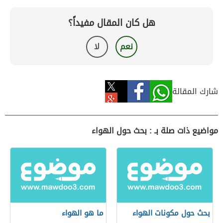
هل كان المقال مفيداً؟
نعم
لا
شارك المقالة
مواضيع ذات صلة بـ : بحث حول الهواء
بحث حول مكونات الهواء
ما هو الهواء