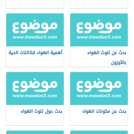
بحث عن تلوث الهواء
أهمية الهواء للكائنات الحية
بالأوزون
بحث عن مكونات الهواء
بحث حول تلوث الهواء