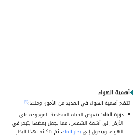
أهمية الهواء
تتضح أهمية الهواء في العديد من الأمور، ومنها:
[٣]
دورة الماء:
تتعرض المياه السطحية الموجودة على
الأرض إلى أشعة الشمس، مما يجعل بعضها يتبخر في
الهواء، ويتحول إلى
بخار الماء
، ثمّ يتكاثف هذا البخار