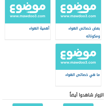
بعض خصائص الهواء
أهمية الهواء
ومكوناته
ما هي خصائص الهواء
الزوار شاهدوا أيضاً