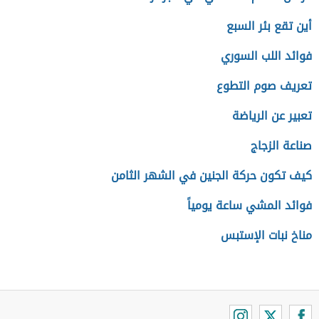
أين تقع بئر السبع
فوائد اللب السوري
تعريف صوم التطوع
تعبير عن الرياضة
صناعة الزجاج
كيف تكون حركة الجنين في الشهر الثامن
فوائد المشي ساعة يومياً
مناخ نبات الإستبس