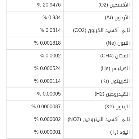
الأكسجين (O2)
20.9476 %
الأرجون (Ar)
0.934 %
ثاني أكسيد الكربون (CO2)
0.0314 %
النيون (Ne)
0.001818 %
الميثان (CH4)
0.0002 %
الهيليوم (He)
0.000524 %
الكريبتون (Kr)
0.000114 %
الهيدروجين (H2)
0.00005 %
الزينون (Xe)
0.0000087 %
ثاني أكسيد النيتروجين (NO2)
0.000002 %
اليود (I
)
0.000001 %
2