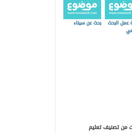
 عمل البحث
بحث عن سيناء
عي
ت من تصنيف تعليم