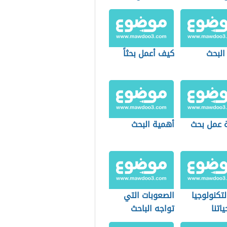
البحث
كيف أعمل بحثاً
 عمل بحث
أهمية البحث
التكنولوجيا
الصعوبات التي
اتنا
تواجه الباحث