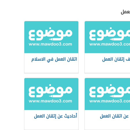
لعمل
ف إتقان العمل
اتقان العمل في الاسلام
عن اتقان العمل
أحاديث عن إتقان العمل