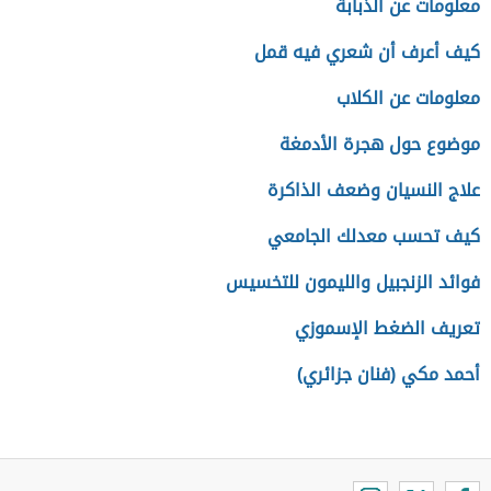
معلومات عن الذبابة
كيف أعرف أن شعري فيه قمل
معلومات عن الكلاب
موضوع حول هجرة الأدمغة
علاج النسيان وضعف الذاكرة
كيف تحسب معدلك الجامعي
فوائد الزنجبيل والليمون للتخسيس
تعريف الضغط الإسموزي
أحمد مكي (فنان جزائري)