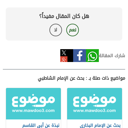
هل كان المقال مفيداً؟
نعم
لا
شارك المقالة
مواضيع ذات صلة بـ : بحث عن الإمام الشاطبي
بحث عن الإمام البخاري
نبذة عن أبي القاسم