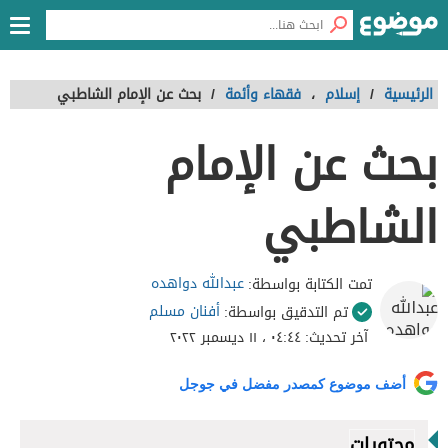
الرئيسية
/
إسلام
،
فقهاء وأئمة
/
بحث عن الإمام الشاطبي
بحث عن الإمام
الشاطبي
عبدالله دواهده
تمت الكتابة بواسطة:
أفنان مسلم
تم التدقيق بواسطة:
آخر تحديث:
٠٤:٤٤ ، ١١ ديسمبر ٢٠٢٢
أضف موضوع كمصدر مفضل في جوجل
محتويات