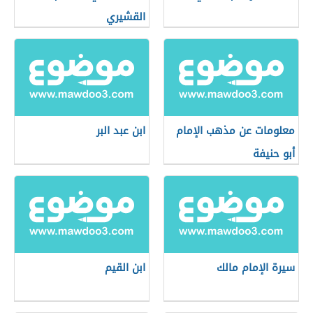
القشيري
معلومات عن مذهب الإمام
ابن عبد البر
أبو حنيفة
سيرة الإمام مالك
ابن القيم