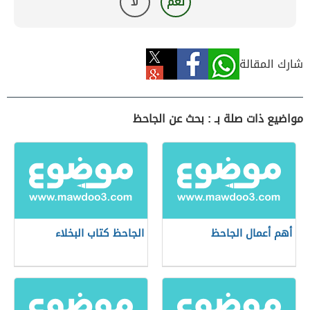
نعم
لا
شارك المقالة
مواضيع ذات صلة بـ : بحث عن الجاحظ
أهم أعمال الجاحظ
الجاحظ كتاب البخلاء