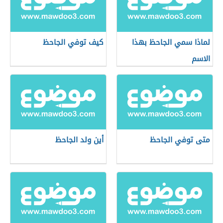
لماذا سمي الجاحظ بهذا
كيف توفي الجاحظ
الاسم
متى توفي الجاحظ
أين ولد الجاحظ