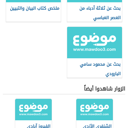
بحث عن ثلاثة أدباء من
ملخص كتاب البيان والتبيين
العصر العباسي
بحث عن محمود سامي
البارودي
الزوار شاهدوا أيضاً
الشنفري الأزدي
الفيروز آبادي