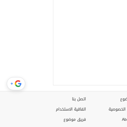
+
وع
اتصل بنا
الخصوصية
اتفاقية الاستخدام
Ab
فريق موضوع