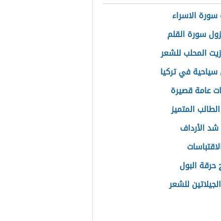
سورة الاسراء
ول سورة القلم
زيت المحلب للشعر
سياحية في تركيا
ت عامة قصيرة
لطالب المتميز
 شد الأرداف
لاقتباسات
 حرقة البول
لجيلاتين للشعر