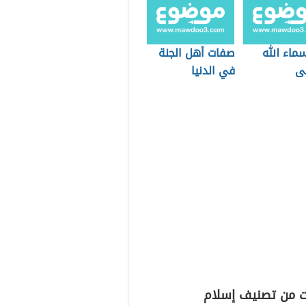
ماء الله
صفات أهل الجنة
ى
في الدنيا
ت من تصنيف إسلام