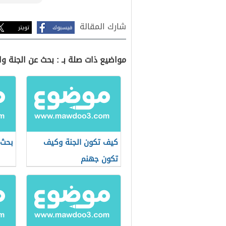
شارك المقالة
فيسبوك
تويتر
مواضيع ذات صلة بـ : بحث عن الجنة وال
كيف تكون الجنة وكيف
بحث 
تكون جهنم