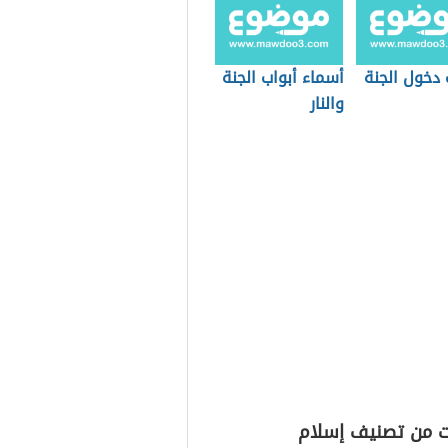
 دخول الجنة
أسماء أبواب الجنة
والنار
ت من تصنيف إسلام