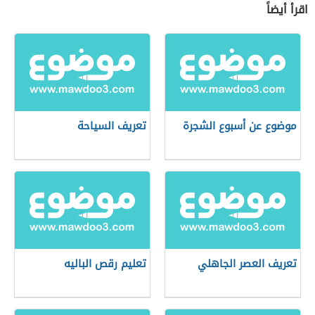
اقرأ أيضاً
موضوع عن أسبوع الشجرة
تعريف السياحة
تعريف العصر الجاهلي
تعليم رقص الباليه