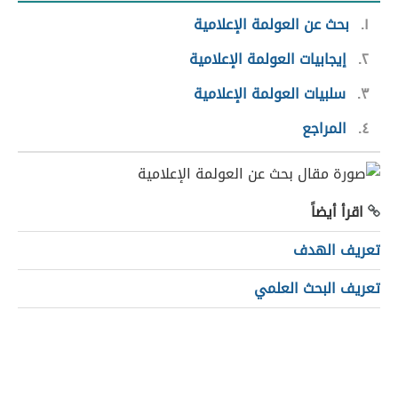
١
بحث عن العولمة الإعلامية
٢
إيجابيات العولمة الإعلامية
٣
سلبيات العولمة الإعلامية
٤
المراجع
اقرأ أيضاً
تعريف الهدف
تعريف البحث العلمي