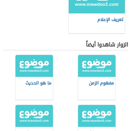
تعريف الإعلام
الزوار شاهدوا أيضاً
مفهوم الزمن
ما هو الحديث