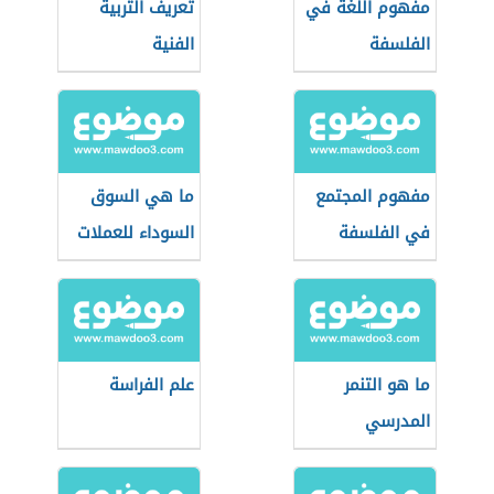
مفهوم اللغة في
تعريف التربية
الفلسفة
الفنية
مفهوم المجتمع
ما هي السوق
في الفلسفة
السوداء للعملات
ما هو التنمر
علم الفراسة
المدرسي