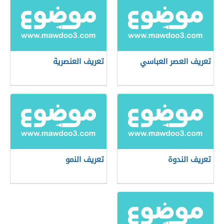
تعريف العصر العباسي
تعريف العنصرية
تعريف الندوة
تعريف النمو