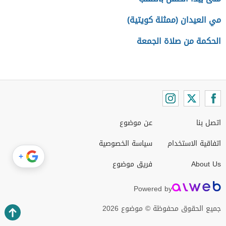
مي العيدان (ممثلة كويتية)
الحكمة من صلاة الجمعة
اتصل بنا
عن موضوع
اتفاقية الاستخدام
سياسة الخصوصية
+
About Us
فريق موضوع
Powered by
جميع الحقوق محفوظة © موضوع 2026