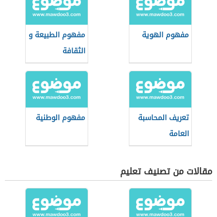
مفهوم الهوية
مفهوم الطبيعة و
الثقافة
تعريف المحاسبة
مفهوم الوطنية
العامة
مقالات من تصنيف تعليم