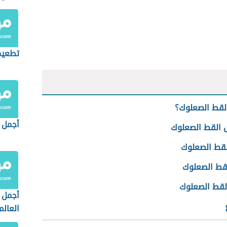
تطعيم
لقط الصعلوك؟
أجمل
القط الصعلوك
القط الصعلوك
لقط الصعلوك
القط الصعلوك
أجمل 
العالم