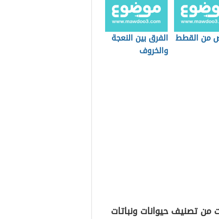
ص من القطط
الفرق بين النعجة
والخروف
 من تصنيف حيوانات ونباتات