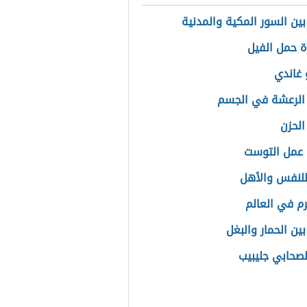
بين السور المكية والمدنية
 حمل الفيل
غاندي
الرعشة في الجسم
الحزن
عمل التوست
للنفس والأهل
رم في العالم
ين الحمار والبغل
صحابي جليبيب