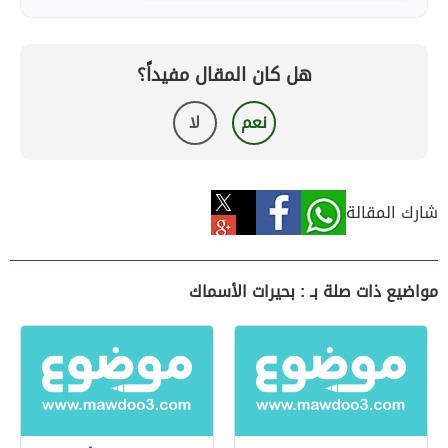
هل كان المقال مفيداً؟
نعم
لا
شارك المقالة
مواضيع ذات صلة بـ : بحيرات الأسماك