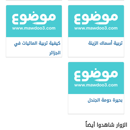
تربية أسماك الزينة
كيفية تربية المائيات في
الجزائر
بحيرة دومة الجندل
الزوار شاهدوا أيضاً