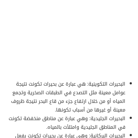
البحيرات التكوينية: هي عبارة عن بحيرات تكونت نتيجة
عوامل معينة مثل التصدع في الطبقات الصخرية وتجمع
المياه أو من خلال ارتفاع جزء من قاع البحر نتيجة ظروف
معينة أو غيرها من أسباب تكونها.
البحيرات الجليدية: وهي عبارة عن مناطق منخفضة تكونت
في المناطق الجليدية وامتلأت بالمياه.
البحيرات البركانية: وهي عبارة عن بحيرات تكونت بفعل