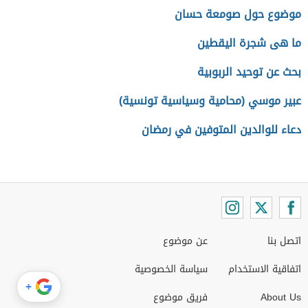
موضوع حول صومعة حسان
ما هى شجرة اليقطين
بحث عن توحيد الربوبية
عبير موسي (محامية وسياسية تونسية)
دعاء للوالدين المتوفين في رمضان
اتصل بنا
عن موضوع
اتفاقية الاستخدام
سياسة الخصوصية
+
About Us
فريق موضوع