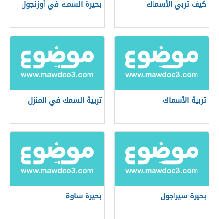
كيف تربي الأسماك
بحيرة السمك في أوزنجول
تربية الأسماك
تربية السمك في المنزل
بحيرة سيراجول
بحيرة ساوة