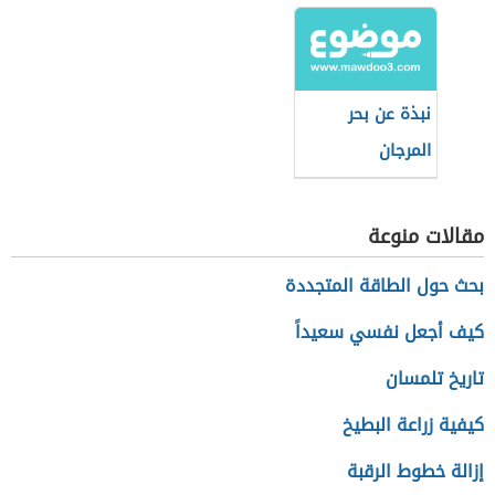
نبذة عن بحر
المرجان
مقالات منوعة
بحث حول الطاقة المتجددة
كيف أجعل نفسي سعيداً
تاريخ تلمسان
كيفية زراعة البطيخ
إزالة خطوط الرقبة