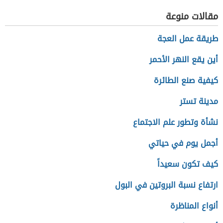
مقالات منوعة
طريقة عمل العجة
أين يقع النهر الأحمر
كيفية صنع الطائرة
مدينة تستر
نشأة وتطور علم الاجتماع
أجمل يوم في حياتي
كيف تكون سعيداً
ارتفاع نسبة البروتين في البول
أنواع المناظرة