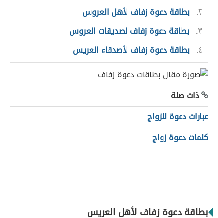
٢
بطاقة دعوة زفاف لأهل العروس
٣
بطاقة دعوة زفاف لصديقات العروس
٤
بطاقة دعوة زفاف لأصدقاء العريس
ذات صلة
عبارات دعوة للزواج
كلمات دعوة زواج
بطاقة دعوة زفاف لأهل العريس