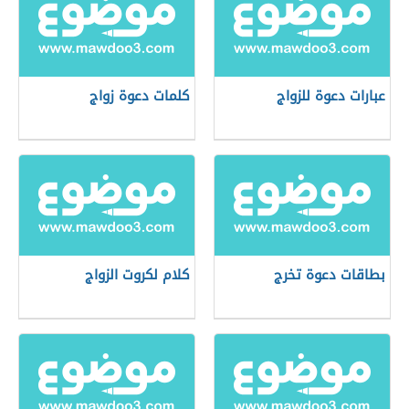
عبارات دعوة للزواج
كلمات دعوة زواج
بطاقات دعوة تخرج
كلام لكروت الزواج