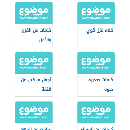
كلام غزل قوي
كلمات عن الفرح
والأمل
كلمات صغيرة
أجمل ما قيل عن
حلوة
الثقة
كلمات عن المساء
عبارات عن المهن