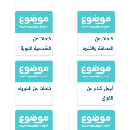
كلمات عن
كلمات عن
الصداقة والأخوة
الشخصية القوية
في الله
أجمل كلام عن
كلمات عن الكبرياء
الفراق