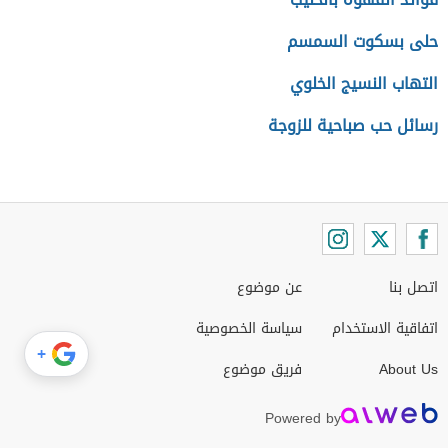
حلى بسكوت السمسم
التهاب النسيج الخلوي
رسائل حب صباحية للزوجة
اتصل بنا
عن موضوع
اتفاقية الاستخدام
سياسة الخصوصية
+
About Us
فريق موضوع
Powered by