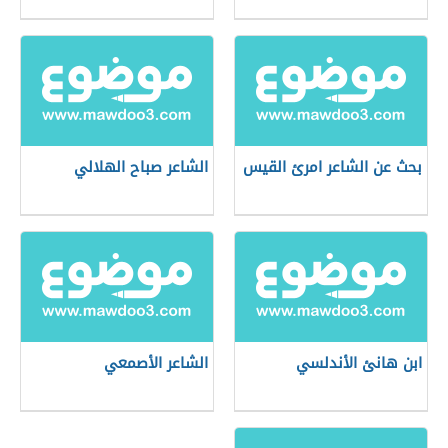
بحث عن الشاعر امرئ القيس
الشاعر صباح الهلالي
ابن هانئ الأندلسي
الشاعر الأصمعي