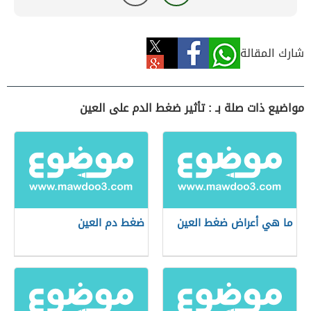
شارك المقالة
مواضيع ذات صلة بـ : تأثير ضغط الدم على العين
ما هي أعراض ضغط العين
ضغط دم العين