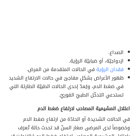
الصداع.
ازدواجيّة، أو ضبابيّة الرؤية.
فقدان الرؤية
في الحالات المتقدمة من المرض.
ظهور الأعراض بشكلٍ مفاجئ في حالات الارتفاع الشديد
في ضغط الدم، ويُعدّ إحدى الحالات الطبيّة الطارئة التي
تستدعي التدخّل الطبيّ الفوريّ.
اعتلال المشيمية المصاحب لارتفاع ضغط الدم
في الحالات الشديدة أو الحادّة من ارتفاع ضغط الدم
وخصوصاً لدى المرضى صغار السنّ قد تحدث حالة تُعرَف