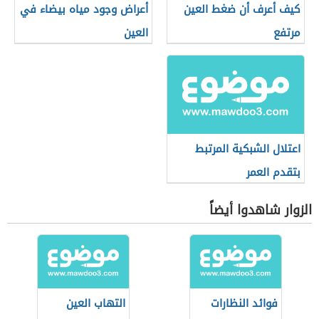
كيف أعرف أن ضغط العين
أعراض وجود مياه بيضاء في
مرتفع
العين
اعتلال الشبكية المرتبط
بتقدم العمر
الزوار شاهدوا أيضاً
فوائد النظارات
التهاب العين