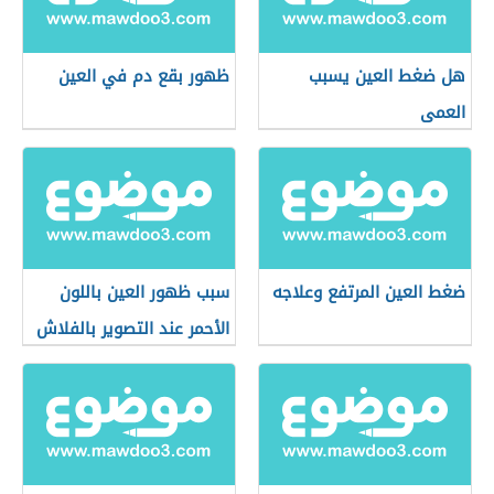
هل ضغط العين يسبب
ظهور بقع دم في العين
العمى
ضغط العين المرتفع وعلاجه
سبب ظهور العين باللون
الأحمر عند التصوير بالفلاش