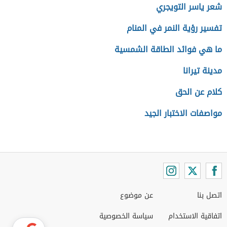
شعر ياسر التويجري
تفسير رؤية النمر في المنام
ما هي فوائد الطاقة الشمسية
مدينة تيرانا
كلام عن الحق
مواصفات الاختبار الجيد
اتصل بنا
عن موضوع
اتفاقية الاستخدام
سياسة الخصوصية