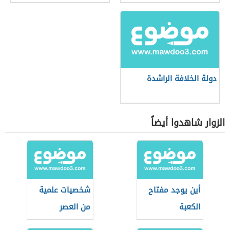
دولة الخلافة الراشدة
الزوار شاهدوا أيضاً
أين يوجد مفتاح
شخصيات علمية
الكعبة
من العصر
العباسي