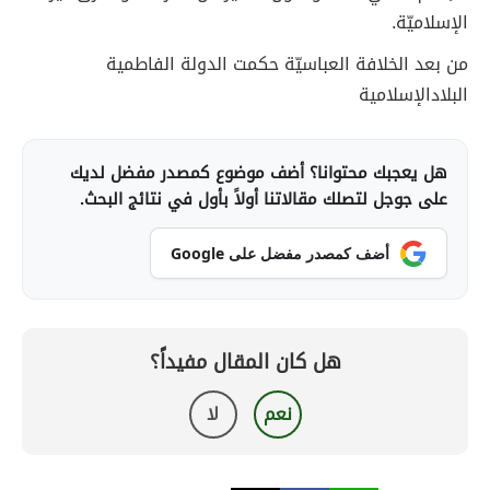
الإسلاميّة.
من بعد الخلافة العباسيّة حكمت الدولة الفاطمية
البلادالإسلامية
هل يعجبك محتوانا؟ أضف موضوع كمصدر مفضل لديك
على جوجل لتصلك مقالاتنا أولاً بأول في نتائج البحث.
أضف كمصدر مفضل على Google
هل كان المقال مفيداً؟
نعم
لا