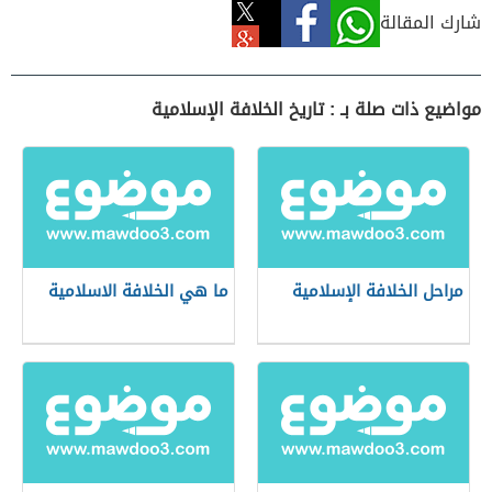
شارك المقالة
مواضيع ذات صلة بـ : تاريخ الخلافة الإسلامية
مراحل الخلافة الإسلامية
ما هي الخلافة الاسلامية