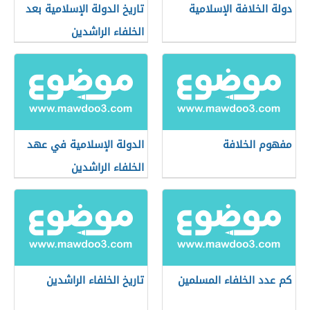
دولة الخلافة الإسلامية
تاريخ الدولة الإسلامية بعد
الخلفاء الراشدين
مفهوم الخلافة
الدولة الإسلامية في عهد
الخلفاء الراشدين
كم عدد الخلفاء المسلمين
تاريخ الخلفاء الراشدين