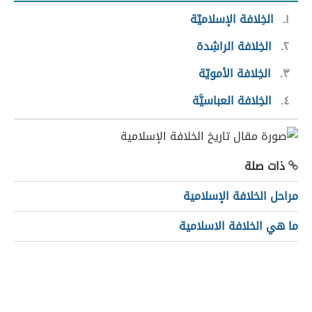
١
الخِلافة الإسلاميّة
٢
الخِلافة الراشِدة
٣
الخِلافة الأمويّة
٤
الخِلافة العباسيَّة
ذات صلة
مراحل الخلافة الإسلامية
ما هي الخلافة الاسلامية