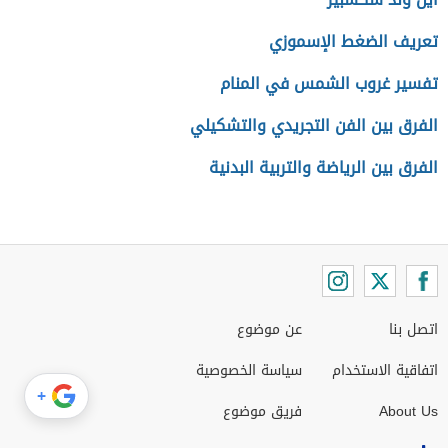
تعريف الضغط الإسموزي
تفسير غروب الشمس في المنام
الفرق بين الفن التجريدي والتشكيلي
الفرق بين الرياضة والتربية البدنية
اتصل بنا
عن موضوع
اتفاقية الاستخدام
سياسة الخصوصية
+
About Us
فريق موضوع