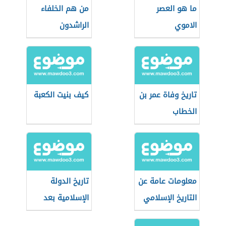
ما هو العصر
من هم الخلفاء
الاموي
الراشدون
تاريخ وفاة عمر بن
كيف بنيت الكعبة
الخطاب
معلومات عامة عن
تاريخ الدولة
التاريخ الإسلامي
الإسلامية بعد
الخلفاء الراشدين