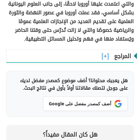
والتي اعتمدت عليها أوروبا لاحقًا، إلى جانب العلوم اليونانية
بشكل أساسي، فقد عملت أوروبا في عصور النهضة والثورة
العلمية على تقديم العديد من الإنجازات العلمية عمومًا
والرياضية خصوصًا والتي لا زالت تُدرّس حتى وقتنا الحاضر
ويُستفاد منها في فهم وتحليل المسائل التطبيقية.
المراجع
هل يعجبك محتوانا؟ أضف موضوع كمصدر مفضل لديك
على جوجل لتصلك مقالاتنا أولاً بأول في نتائج البحث.
أضف كمصدر مفضل على Google
هل كان المقال مفيداً؟