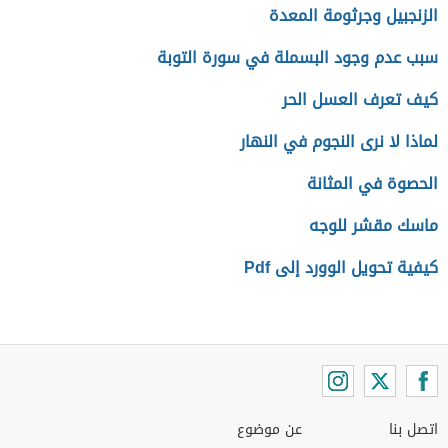
الزنجبيل وجرثومة المعدة
سبب عدم وجود البسملة في سورة التوبة
كيف تعرف العسل الحر
لماذا لا نرى النجوم في النهار
الحصوة في المثانة
ماسك مقشر للوجه
كيفية تحويل الوورد إلى Pdf
اتصل بنا
عن موضوع