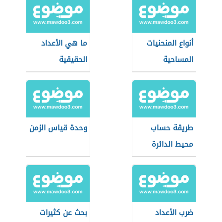
أنواع المنحنيات
ما هي الأعداد
المساحية
الحقيقية
طريقة حساب
وحدة قياس الزمن
محيط الدائرة
ضرب الأعداد
بحث عن كثيرات