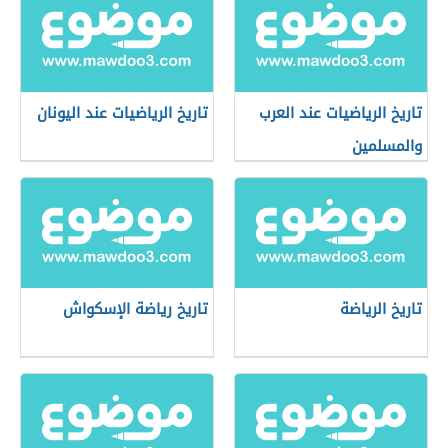
تاريخ الرياضيات عند العرب
تاريخ الرياضيات عند اليونان
والمسلمين
تاريخ الرياضة
تاريخ رياضة الإسكواش