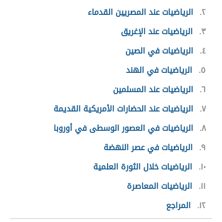
٢
الرياضيات عند المصريين القدماء
٣
الرياضيات عند الإغريق
٤
الرياضيات في الصين
٥
الرياضيات في الهند
٦
الرياضيات عند المسلمين
٧
الرياضيات عند الحضارات الأمريكية القديمة
٨
الرياضيات في العصور الوسطى في أوروبا
٩
الرياضيات في عصر النهضة
١٠
الرياضيات خلال الثورة العلمية
١١
الرياضيات المعاصرة
١٢
المراجع