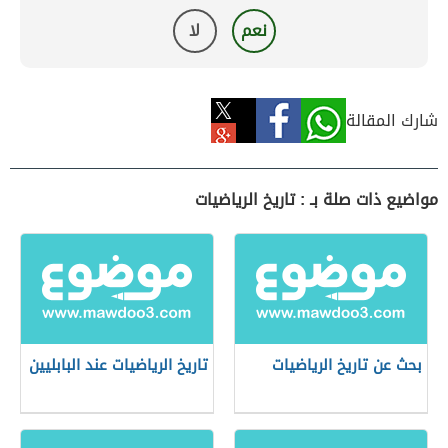
نعم
لا
شارك المقالة
مواضيع ذات صلة بـ : تاريخ الرياضيات
بحث عن تاريخ الرياضيات
تاريخ الرياضيات عند البابليين