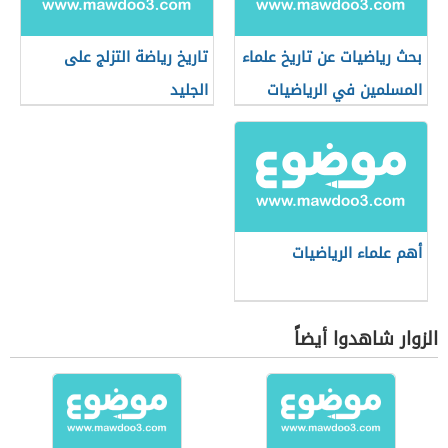
بحث رياضيات عن تاريخ علماء
تاريخ رياضة التزلج على
المسلمين في الرياضيات
الجليد
أهم علماء الرياضيات
الزوار شاهدوا أيضاً