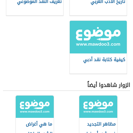
تاريخ الأدب العربي
تعريف النقد الموضوعي
كيفية كتابة نقد أدبي
الزوار شاهدوا أيضاً
مظاهر التجديد
ما هي أغراض