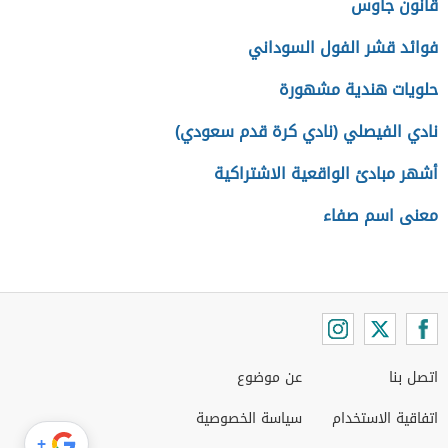
قانون جاوس
فوائد قشر الفول السوداني
حلويات هندية مشهورة
نادي الفيصلي (نادي كرة قدم سعودي)
أشهر مبادئ الواقعية الاشتراكية
معنى اسم صفاء
اتصل بنا
عن موضوع
اتفاقية الاستخدام
سياسة الخصوصية
+