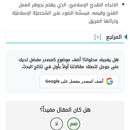
الاتجاه النقديّ الإسلاميّ، الذي يهتم بجوهر العمل
الفنيّ وقيمه، فيسلّط الضوء على الشخصيّة الإسلاميّة
وتراثها العريق.
المراجع
هل يعجبك محتوانا؟ أضف موضوع كمصدر مفضل لديك
على جوجل لتصلك مقالاتنا أولاً بأول في نتائج البحث.
أضف كمصدر مفضل على Google
هل كان المقال مفيداً؟
نعم
لا