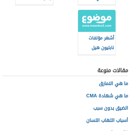
أشهر مؤلفات
نابليون هيل
مقالات منوعة
ما هي النمارق
ما هي شهادة CMA
الضيق بدون سبب
أسباب التهاب اللسان