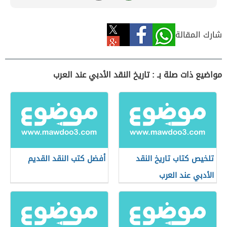
شارك المقالة
مواضيع ذات صلة بـ : تاريخ النقد الأدبي عند العرب
تلخيص كتاب تاريخ النقد
أفضل كتب النقد القديم
الأدبي عند العرب