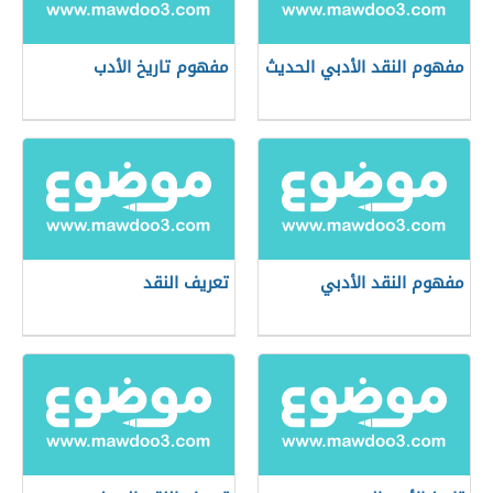
مفهوم النقد الأدبي الحديث
مفهوم تاريخ الأدب
مفهوم النقد الأدبي
تعريف النقد