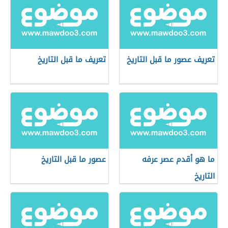
تعريف عصور ما قبل التاريخ
تعريف ما قبل التاريخ
ما هو أقدم عصر عرفه
عصور ما قبل التاريخ
التاريخ