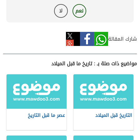
نعم
لا
شارك المقالة
مواضيع ذات صلة بـ : تاريخ ما قبل الميلاد
التاريخ قبل الميلاد
عصر ما قبل التاريخ