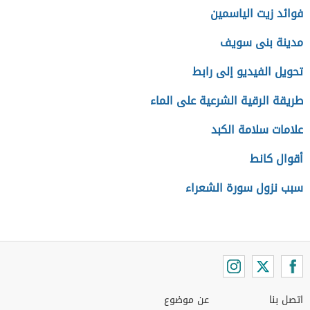
فوائد زيت الياسمين
مدينة بنى سويف
تحويل الفيديو إلى رابط
طريقة الرقية الشرعية على الماء
علامات سلامة الكبد
أقوال كانط
سبب نزول سورة الشعراء
اتصل بنا
عن موضوع