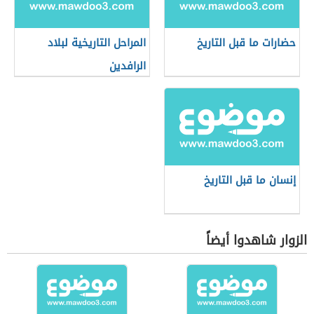
حضارات ما قبل التاريخ
المراحل التاريخية لبلاد
الرافدين
إنسان ما قبل التاريخ
الزوار شاهدوا أيضاً