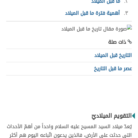
٢
ما قبل الميلاد
٣
أهمية فترة ما قبل الميلاد
ذات صلة
التاريخ قبل الميلاد
عصر ما قبل التاريخ
التقويم الميلاديّ
يُعدّ ميلاد السيد المسيح عليه السلام واحداً من أهمّ الأحداث
التي حدثت على الأرض، فالذين يدعون اتّباعه اليوم هم أكثر