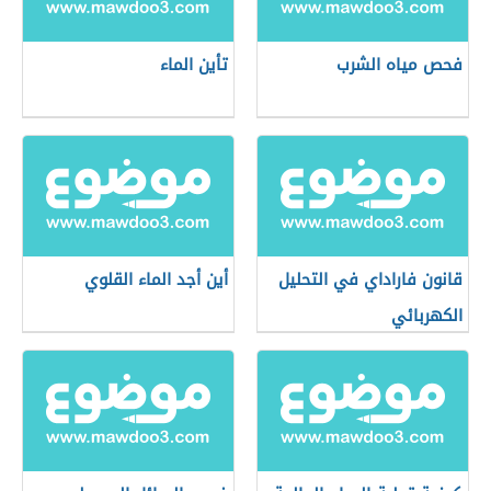
فحص مياه الشرب
تأين الماء
قانون فاراداي في التحليل
أين أجد الماء القلوي
الكهربائي