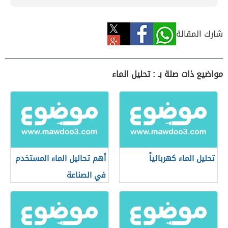
شارك المقالة
مواضيع ذات صلة بـ : تحليل الماء
تحليل الماء كهربائياً
أهم تحاليل الماء المستخدم
في الصناعة