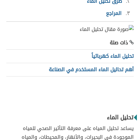
٢
طرق تحليل الماء
٣
المراجع
ذات صلة
تحليل الماء كهربائياً
أهم تحاليل الماء المستخدم في الصناعة
تحليل الماء
يساعد تحليل المياه على معرفة التأثير الصحي للمياه
الموجودة في البحيرات، والأنهار، والمحيطات، والمياه