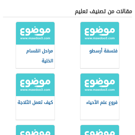
مقالات من تصنيف تعليم
فلسفة أرسطو
مراحل انقسام
الخلية
فروع علم الأحياء
كيف تعمل الثلاجة