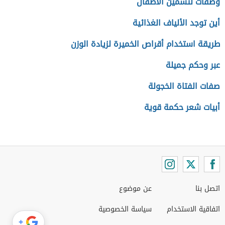
وصفات لتسمين الأطفال
أين توجد الألياف الغذائية
طريقة استخدام أقراص الخميرة لزيادة الوزن
عبر وحكم جميلة
صفات الفتاة الخجولة
أبيات شعر حكمة قوية
اتصل بنا
عن موضوع
اتفاقية الاستخدام
سياسة الخصوصية
+