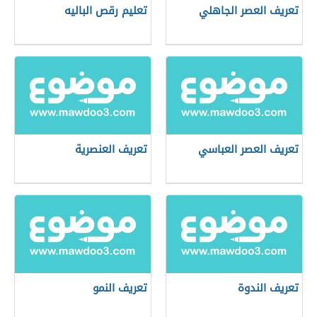
تعريف العصر الجاهلي
تعليم رقص الباليه
تعريف العصر العباسي
تعريف العنصرية
تعريف الندوة
تعريف النمو