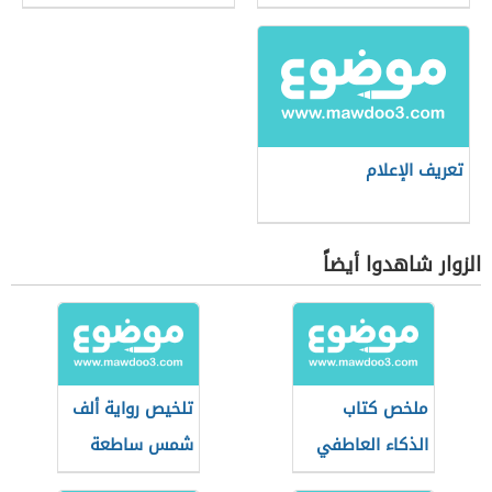
تعريف الإعلام
الزوار شاهدوا أيضاً
ملخص كتاب
تلخيص رواية ألف
الذكاء العاطفي
شمس ساطعة