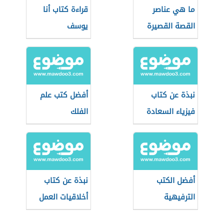
ما هي عناصر
قراءة كتاب أنا
القصة القصيرة
يوسف
نبذة عن كتاب
أفضل كتب علم
فيزياء السعادة
الفلك
أفضل الكتب
نبذة عن كتاب
الترفيهية
أخلاقيات العمل
للأطفال
والمسؤولية