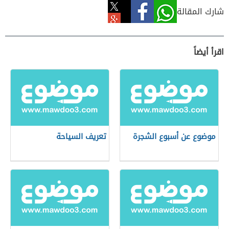
شارك المقالة
اقرأ أيضاً
موضوع عن أسبوع الشجرة
تعريف السياحة