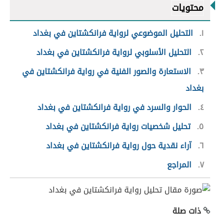
محتويات
١
التحليل الموضوعي لرواية فرانكشتاين في بغداد
٢
التحليل الأسلوبي لرواية فرانكشتاين في بغداد
٣
الاستعارة والصور الفنية في رواية فرانكشتاين في
بغداد
٤
الحوار والسرد في رواية فرانكشتاين في بغداد
٥
تحليل شخصيات رواية فرانكشتاين في بغداد
٦
آراء نقدية حول رواية فرانكشتاين في بغداد
٧
المراجع
ذات صلة