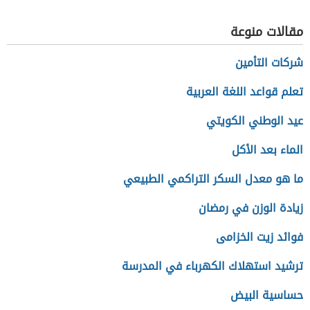
مقالات منوعة
شركات التأمين
تعلم قواعد اللغة العربية
عيد الوطني الكويتي
الماء بعد الأكل
ما هو معدل السكر التراكمي الطبيعي
زيادة الوزن في رمضان
فوائد زيت الخزامى
ترشيد استهلاك الكهرباء في المدرسة
حساسية البيض