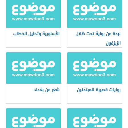
نبذة عن رواية تحت ظلال
الأسلوبية وتحليل الخطاب
الزيزفون
روايات قصيرة للمبتدئين
شعر عن بغداد