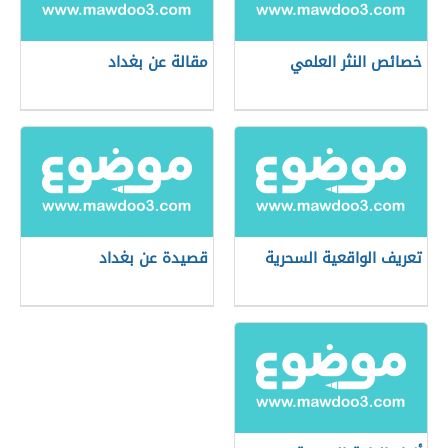
خصائص النثر العلمي
مقالة عن بغداد
تعريف الواقعية السحرية
قصيدة عن بغداد