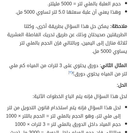
حجم العلبة بالملي لتر = 5000 مليلتر.
وهذا يعني أن علبة سعتها 5.0 لتر تساوي 5000 مل.
ملاحظة:
يمكن حل هذا السؤال بطريقة أخرى، وكلتا
الطريقتين صحيحتان وذلك عن طريق تحريك الفاصلة العشرية
ثلاثة منازل إلى اليمين، وبالتالي فإن الحجم بالملي لتر
يساوي 5000 مل.
المثال الثاني
: دورق يحتوي على 3 لترات من المياه كم ملي
لتر من المياه يحتوي دورق؟
[٣]
الحل:
لحل هذا السؤال فإنه يتم اتباع الخطوات الآتية:
لحل هذا السؤال فإنه يتم استخدام قانون التحويل من لتر
إلى ملي لتر، وهو الحجم بالملي لتر = الحجم باللتر × 1000
حجم المياد داخل الدورق بالملي لتر = 3 لترات × 1000
وبالتالي فإن حجم المياه داخل الدورق = 3000 مل (حيث