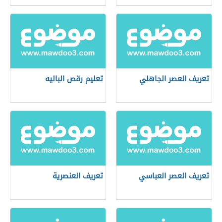
تعريف العصر الجاهلي
تعليم رقص الباليه
تعريف العصر العباسي
تعريف العنصرية