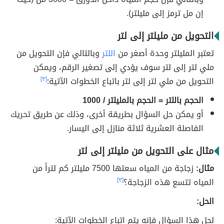
إن مل ترمز إلى مليلتر).
التحويل من مليلتر إلى لتر
تعتبر المليلتر وحدة أصغر من
اللتر
وبالتالي فإن التحويل من
ملي لتر إلى لتر سوف يؤدي إلى تصغير الرقم، ويمكن
التحويل من ملي لتر إلى لتر باتباع الخطوات الآتية:
[٣]
الحجم باللتر = الحجم بالمليلتر / 1000
أو يمكن حل السؤال بطريقة أخرى، وذلك عن طريق تحريك
الفاصلة العشرية ثلاثة منازل إلى اليسار.
مثال على التحويل من مليلتر إلى لتر
مثال:
زجاجة من المياه سعتها 7500 مليلتر كم لتراً من
المياه تتسع هذه الزجاجة؟
[٣]
الحل:
لحل هذا السؤال فإنه يتم اتباع الخطوات الآتية: