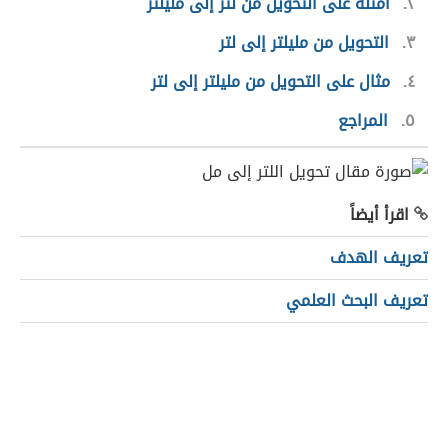
٢
أمثلة على التحويل من لتر إلى مليلتر
٣
التحويل من مليلتر إلى لتر
٤
مثال على التحويل من مليلتر إلى لتر
٥
المراجع
اقرأ أيضاً
تعريف الهدف
تعريف البحث العلمي