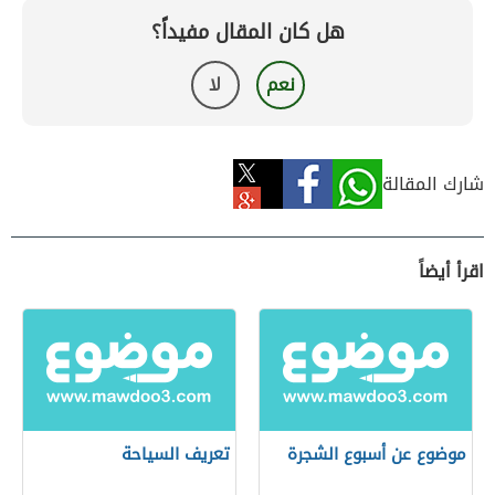
هل كان المقال مفيداً؟
نعم
لا
شارك المقالة
اقرأ أيضاً
موضوع عن أسبوع الشجرة
تعريف السياحة