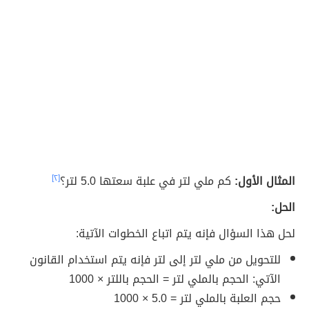
المثال الأول:
كم ملي لتر في علبة سعتها 5.0 لتر؟
[٢]
الحل:
لحل هذا السؤال فإنه يتم اتباع الخطوات الآتية:
للتحويل من ملي لتر إلى لتر فإنه يتم استخدام القانون
الآتي: الحجم بالملي لتر = الحجم باللتر × 1000
حجم العلبة بالملي لتر = 5.0 × 1000