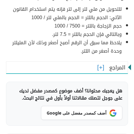
للتحويل من ملي لتر إلى لتر فإنه يتم استخدام القانون
الآتي: الحجم باللتر = الحجم بالملي لتر / 1000
حجم الزجاجة باللتر = 7500 / 1000
وبالتالي فإن الحجم باللتر = 7.5 لتر.
يلاحظ مما سبق أن الرقم أصبح أصغر وذلك لأن المليلتر
وحدة أصغر من اللتر.
المراجع
هل يعجبك محتوانا؟ أضف موضوع كمصدر مفضل لديك
على جوجل لتصلك مقالاتنا أولاً بأول في نتائج البحث.
أضف كمصدر مفضل على Google