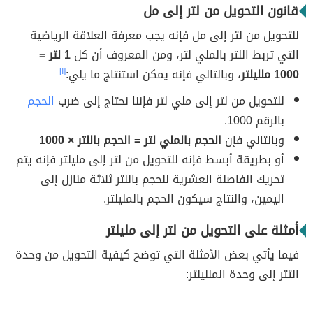
قانون التحويل من لتر إلى مل
للتحويل من لتر إلى مل فإنه يجب معرفة العلاقة الرياضية
التي تربط اللتر بالملي لتر، ومن المعروف أن كل
1 لتر =
1000 ملليلتر
، وبالتالي فإنه يمكن استنتاج ما يلي:
[١]
للتحويل من لتر إلى ملي لتر فإننا نحتاج إلى ضرب
الحجم
بالرقم 1000.
وبالتالي فإن
الحجم بالملي لتر = الحجم باللتر × 1000
أو بطريقة أبسط فإنه للتحويل من لتر إلى مليلتر فإنه يتم
تحريك الفاصلة العشرية للحجم باللتر ثلاثة منازل إلى
اليمين، والنتاج سيكون الحجم بالمليلتر.
أمثلة على التحويل من لتر إلى مليلتر
فيما يأتي بعض الأمثلة التي توضح كيفية التحويل من وحدة
التتر إلى وحدة الملليلتر: