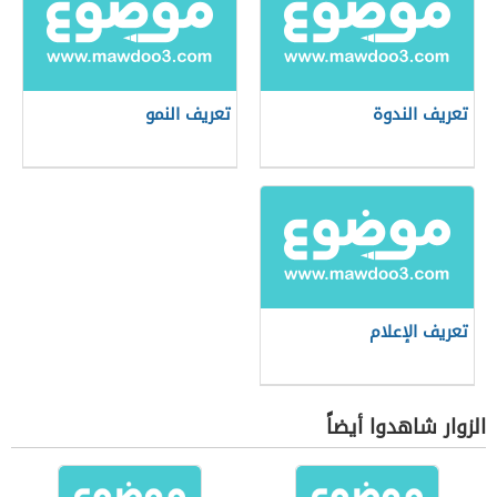
تعريف الندوة
تعريف النمو
تعريف الإعلام
الزوار شاهدوا أيضاً