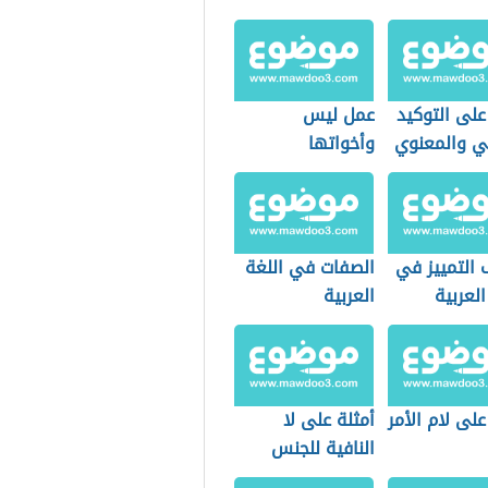
على التوكيد
عمل ليس
ي والمعنوي
وأخواتها
 التمييز في
الصفات في اللغة
العربية
العربية
على لام الأمر
أمثلة على لا
النافية للجنس