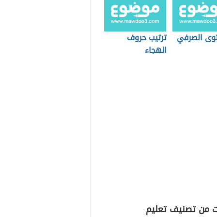
وى الصرفي
ترتيب حروف
الهجاء
ت من تصنيف تعليم