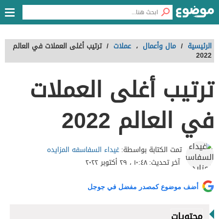
الرئيسية
/
مال وأعمال
،
عملات
/
ترتيب أغلى العملات في العالم
2022
ترتيب أغلى العملات
في العالم 2022
غيداء السفاسفه المزايده
تمت الكتابة بواسطة:
آخر تحديث:
١٠:٤٨ ، ٢٩ أكتوبر ٢٠٢٢
أضف موضوع كمصدر مفضل في جوجل
محتويات