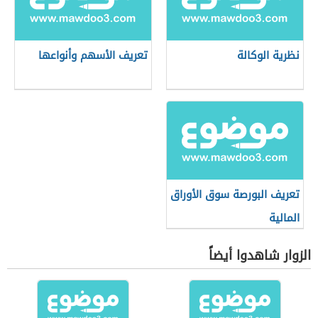
نظرية الوكالة
تعريف الأسهم وأنواعها
تعريف البورصة سوق الأوراق
المالية
الزوار شاهدوا أيضاً