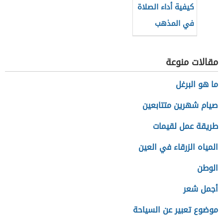
كيفية أداء الصلاة
في المذهب
المالكي
مقالات منوعة
ما هو البرغل
صيام شهرين متتابعين
طريقة عمل لقيمات
المياه الزرقاء في العين
الوطن
أجمل شعر
موضوع تعبير عن السياحة