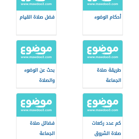
أحكام الوضوء
فضل صلاة القيام
طريقة صلاة
بحث عن الوضوء
الجماعة
والصلاة
كم عدد ركعات
فضائل صلاة
صلاة الشروق
الجماعة