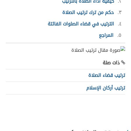
٢
كيفية أداء الصلاة بالترتيب
٣
حكم من ترك ترتيب الصلاة
٤
الترتيب في قضاء الصلوات الفائتة
٥
المراجع
ذات صلة
ترتيب قضاء الصلاة
ترتيب أركان الإسلام