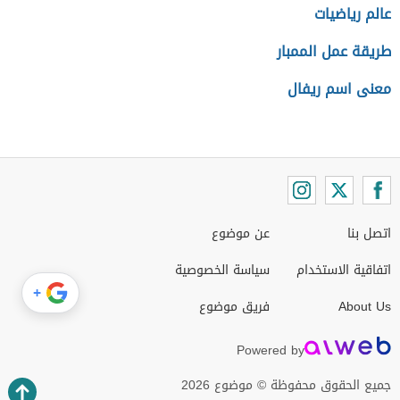
عالم رياضيات
طريقة عمل الممبار
معنى اسم ريفال
اتصل بنا
عن موضوع
اتفاقية الاستخدام
سياسة الخصوصية
+
About Us
فريق موضوع
Powered by
جميع الحقوق محفوظة © موضوع 2026