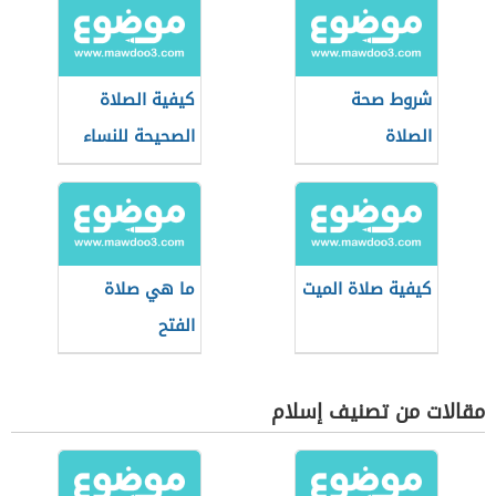
شروط صحة
كيفية الصلاة
الصلاة
الصحيحة للنساء
كيفية صلاة الميت
ما هي صلاة
الفتح
مقالات من تصنيف إسلام