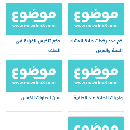
كم عدد ركعات صلاة العشاء
حكم تنكيس القراءة في
السنة والفرض
الصلاة
واجبات الصلاة عند الحنفية
سنن الصلوات الخمس