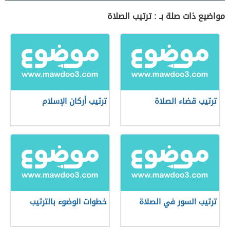
مواضيع ذات صلة بـ : ترتيب الصلاة
ترتيب قضاء الصلاة
ترتيب أركان الإسلام
ترتيب السور في الصلاة
خطوات الوضوء بالترتيب