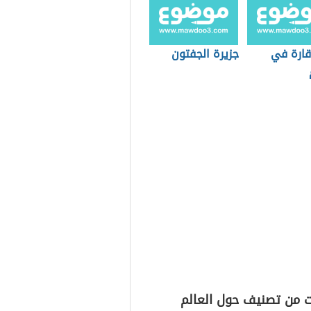
قارة في
جزيرة الجفتون
ت من تصنيف حول العالم