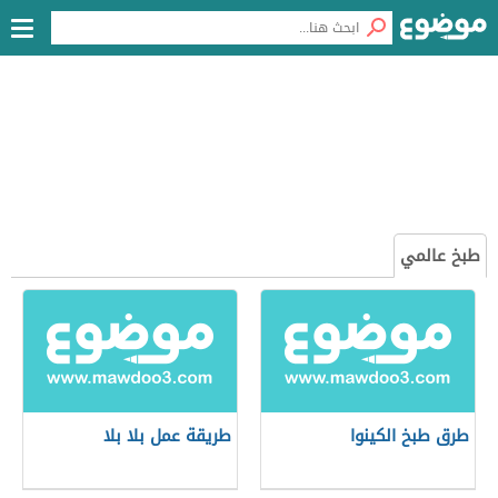
طبخ عالمي
طرق طبخ الكينوا
طريقة عمل بلا بلا