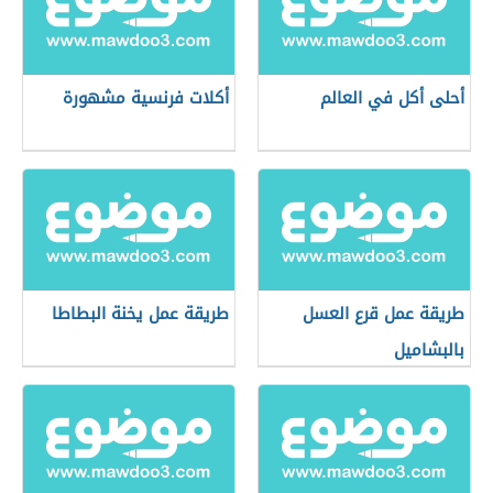
أحلى أكل في العالم
أكلات فرنسية مشهورة
طريقة عمل قرع العسل
طريقة عمل يخنة البطاطا
بالبشاميل