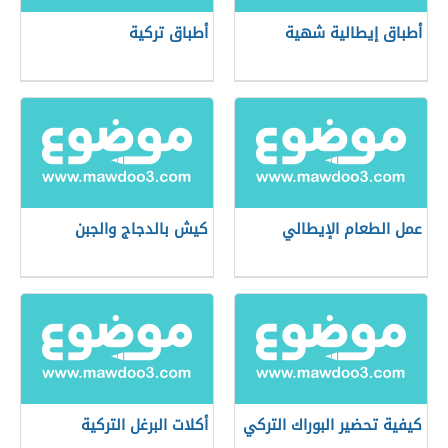
أطباق إيطالية شهية
أطباق تركية
عمل الطعام الإيطالي
كيش بالدجاج والجبن
كيفية تحضير البوراك التركي
أكلات البرغل التركية