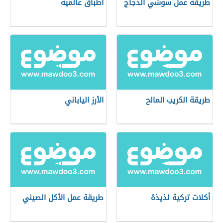
طريقة عمل سوشي الدجاج
أطباق عالمية
طريقة الكريب المالح
الأرز الياباني
أكلات تركية لذيذة
طريقة عمل الأكل الصيني