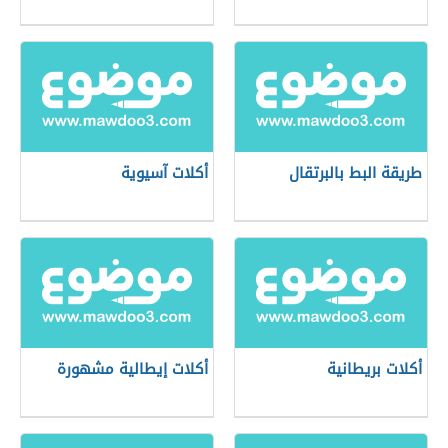
طريقة البط بالبرتقال
أكلات آسيوية
أكلات بريطانية
أكلات إيطالية مشهورة