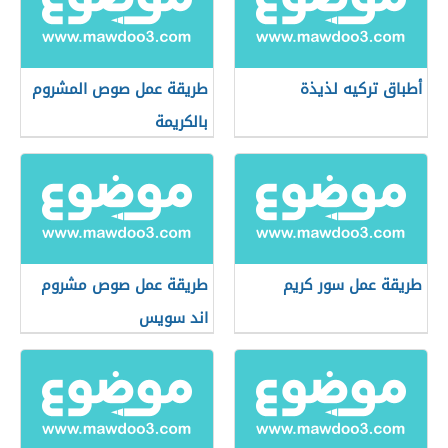
أطباق تركيه لذيذة
طريقة عمل صوص المشروم
بالكريمة
طريقة عمل سور كريم
طريقة عمل صوص مشروم
اند سويس