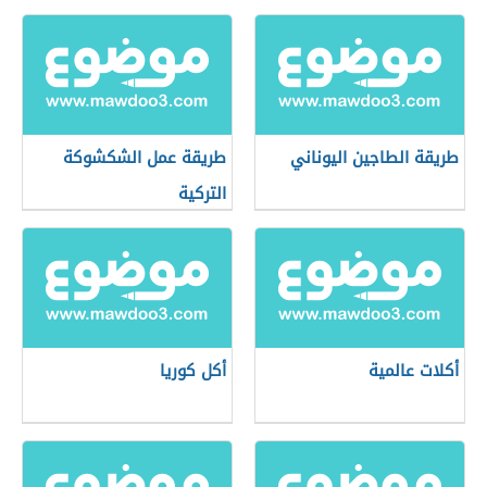
طريقة الطاجين اليوناني
طريقة عمل الشكشوكة
التركية
أكلات عالمية
أكل كوريا