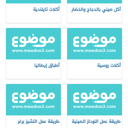
أكل صيني بالدجاج والخضار
أكلات تايلندية
أكلات روسية
أطباق إيطاليا
طريقة عمل النودلز الصينية
طريقة عمل التشيز برغر