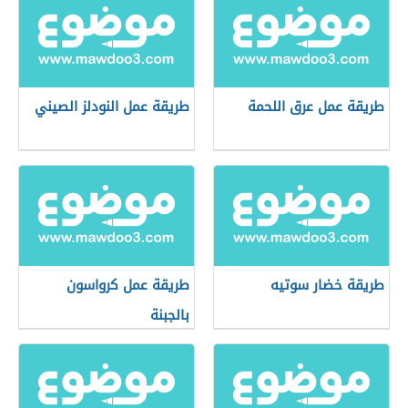
طريقة عمل عرق اللحمة
طريقة عمل النودلز الصيني
طريقة خضار سوتيه
طريقة عمل كرواسون
بالجبنة