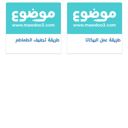
طريقة عمل البيكاتا
طريقة تجفيف الطماطم