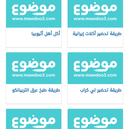
طريقة تحضير أكلات إيرانية
أكل أهل أثيوبيا
طريقة تحضير لي كراب
طريقة طبخ عرق التربيانكو