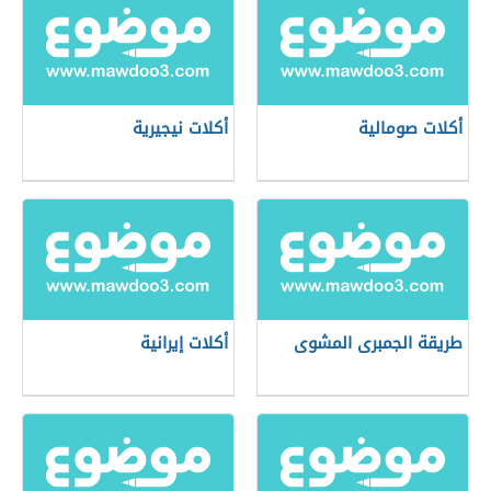
أكلات صومالية
أكلات نيجيرية
طريقة الجمبرى المشوى
أكلات إيرانية