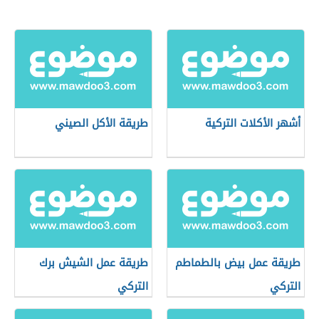
أشهر الأكلات التركية
طريقة الأكل الصيني
طريقة عمل بيض بالطماطم
طريقة عمل الشيش برك
التركي
التركي