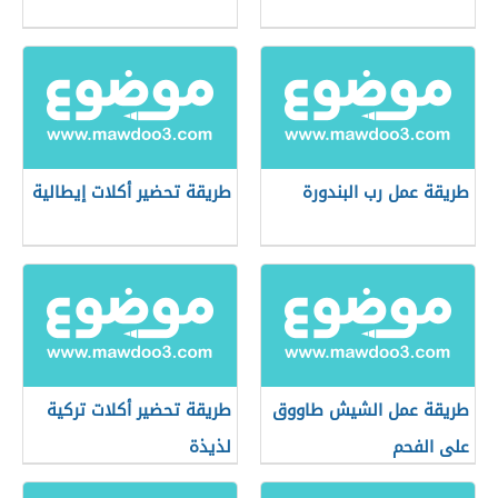
طريقة عمل رب البندورة
طريقة تحضير أكلات إيطالية
طريقة عمل الشيش طاووق
طريقة تحضير أكلات تركية
على الفحم
لذيذة