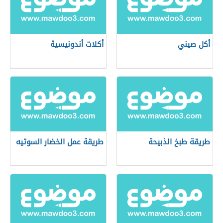
أكل صيني
أكلات أندونيسية
طريقة طبخ الذبيحة
طريقة عمل الخضار السوتيه