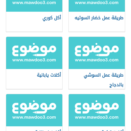
طريقة عمل خضار السوتيه
أكل كوري
طريقة عمل السوشي
أكلات يابانية
بالدجاج