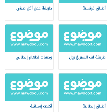
أطباق فرنسية
طريقة عمل أكل صيني
طريقة لف السبرنغ رول
وصفات لطعام إيطالي
أطباق إيطالية
أكلات إسبانية