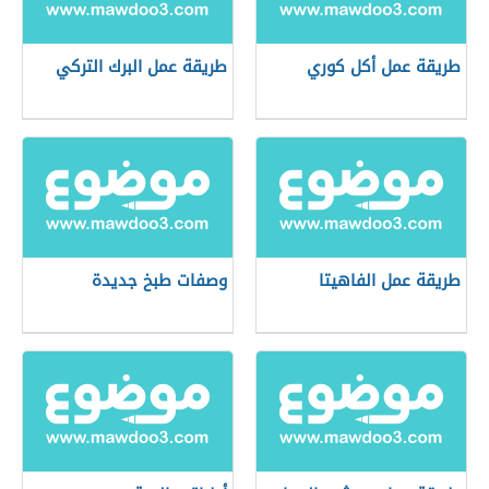
طريقة عمل أكل كوري
طريقة عمل البرك التركي
طريقة عمل الفاهيتا
وصفات طبخ جديدة