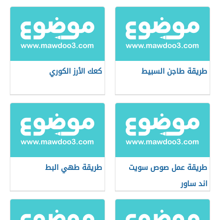
طريقة طاجن السبيط
كعك الأرز الكوري
طريقة عمل صوص سويت
طريقة طهي البط
اند ساور