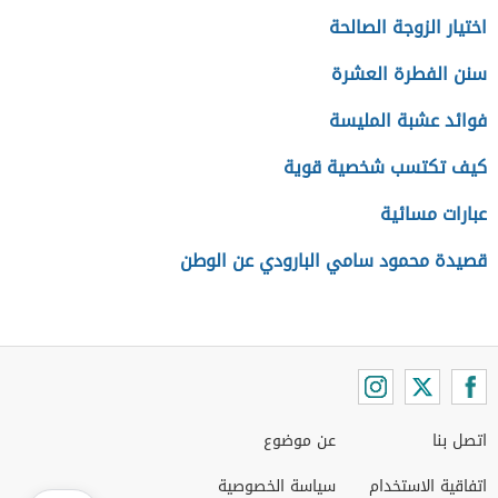
اختيار الزوجة الصالحة
سنن الفطرة العشرة
فوائد عشبة المليسة
كيف تكتسب شخصية قوية
عبارات مسائية
قصيدة محمود سامي البارودي عن الوطن
اتصل بنا
عن موضوع
اتفاقية الاستخدام
سياسة الخصوصية