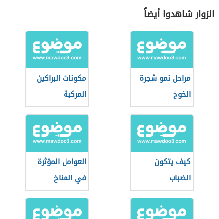
الزوار شاهدوا أيضاً
مراحل نمو شجرة
مكونات البراكين
الخوخ
المركبة
كيف يتكون
العوامل المؤثرة
الضباب
في المناخ