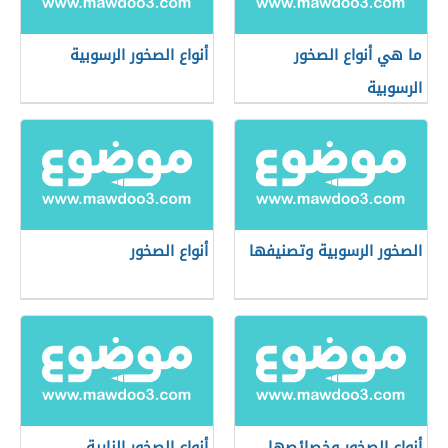
ما هي أنواع الصخور
أنواع الصخور الرسوبية
الرسوبية
الصخور الرسوبية وتصنيفها
أنواع الصخور
أنواع الصخور وخصائصها
أنواع الصخور النارية