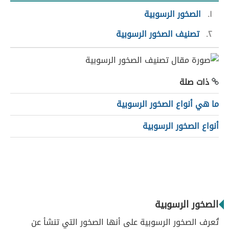
١
الصخور الرسوبية
٢
تصنيف الصخور الرسوبية
ذات صلة
ما هي أنواع الصخور الرسوبية
أنواع الصخور الرسوبية
الصخور الرسوبية
تُعرف الصخور الرسوبية على أنها الصخور التي تنشأ عن