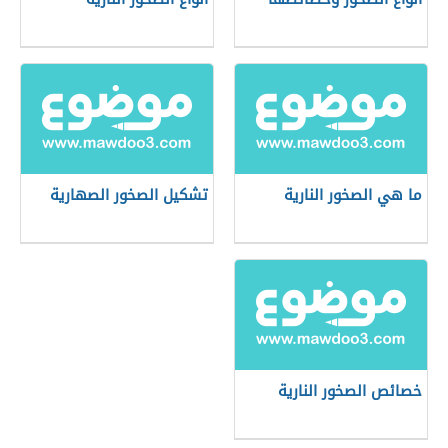
ما هي الصخور النارية
تشكيل الصخور الصهارية
خصائص الصخور النارية