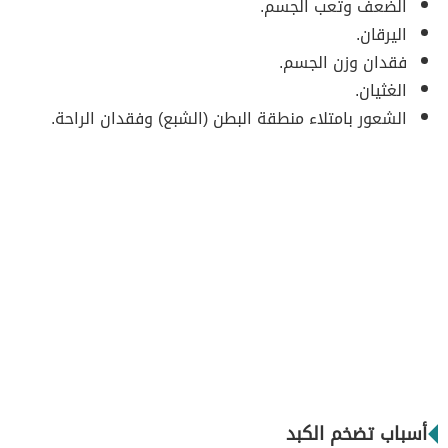
الضعف وتعب الجسم.
اليرقان.
فقدان وزن الجسم.
الغثيان.
الشعور بامتلاء منطقة البطن (الشبع) وفقدان الراحة.
أسباب تضخم الكبد