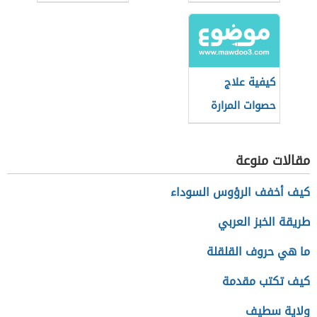
الكبد
بدون جراحة
كيفية علاج
حصوات المرارة
مقالات منوعة
كيف أخفف الرؤوس السوداء
طريقة الخبز العربي
ما هي حروف القلقلة
كيف تكتب مقدمة
ولاية سطيف