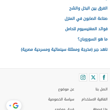
الفرق بين البخل والشح
صناعة الصابون في المنزل
فوائد المغنيسيوم للحامل
ما هو السوروبان؟
ناهد جبر (مخرجة وممثلة سينمائية ومسرحية مصرية)
اتصل بنا
عن موضوع
اتفاقية الاستخدام
سياسة الخصوصية
+
About Us
فريق موضوع