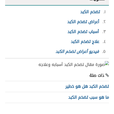
١
تضخم الكبد
٢
أعراض تضخم الكبد
٣
أسباب تضخم الكبد
٤
علاج تضخم الكبد
٥
فيديو أعراض تضخم الكبد
ذات صلة
تضخم الكبد هل هو خطير
ما هو سبب تضخم الكبد