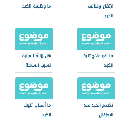
ارتفاع وظائف
ما وظيفة الكبد
الكبد
ما هو علاج تليف
هل إزالة المرارة
الكبد
تسبب السمنة
تضخم الكبد عند
ما أسباب تليف
الاطفال
الكبد