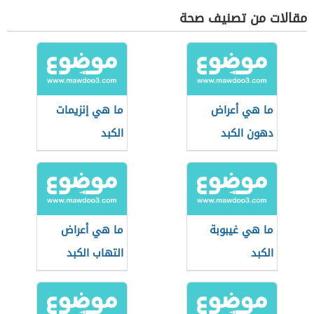
مقالات من تصنيف صحة
ما هي أعراض
ما هي إنزيمات
دهون الكبد
الكبد
ما هي غيبوبة
ما هي أعراض
الكبد
التهاب الكبد