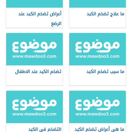
ما علاج تضخم الكبد
أعراض تضخم الكبد عند
الرضع
ما سبب تضخم الكبد
تضخم الكبد عند الاطفال
ما هي أعراض تضخم الكبد
التضخم في الكبد