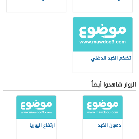
تضخم الكبد الدهني
الزوار شاهدوا أيضاً
دهون الكبد
ارتفاع اليوريا