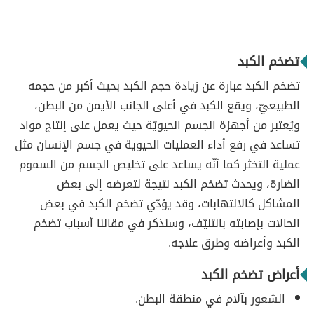
تضخم الكبد
تضخم الكبد عبارة عن زيادة حجم الكبد بحيث أكبر من حجمه
الطبيعيّ، ويقع الكبد في أعلى الجانب الأيمن من البطن،
ويُعتبر من أجهزة الجسم الحيويّة حيث يعمل على إنتاج مواد
تساعد في رفع أداء العمليات الحيوية في جسم الإنسان مثل
عملية التخثر كما أنّه يساعد على تخليص الجسم من السموم
الضارة، ويحدث تضخم الكبد نتيجة لتعرضه إلى بعض
المشاكل كالالتهابات، وقد يؤدّي تضخم الكبد في بعض
الحالات بإصابته بالتليّف، وسنذكر في مقالنا أسباب تضخم
الكبد وأعراضه وطرق علاجه.
أعراض تضخم الكبد
الشعور بآلام في منطقة البطن.