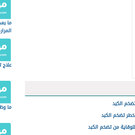
ما بعد
المرار
علاج 
ضخم الكبد
ما وظي
خطر تضخم الكبد
للوقاية من تضخم الكبد