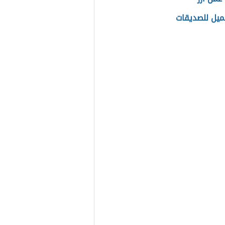
ميل للصديقات