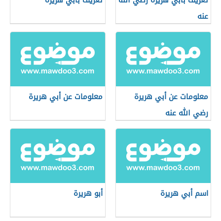
تعريف بأبي هريرة رضي الله
تعريف بأبي هريرة
عنه
معلومات عن أبي هريرة
معلومات عن أبي هريرة
رضي الله عنه
اسم أبي هريرة
أبو هريرة