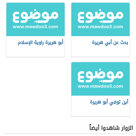
بحث عن أبي هريرة
أبو هريرة راوية الإسلام
أين توفي أبو هريرة
الزوار شاهدوا أيضاً