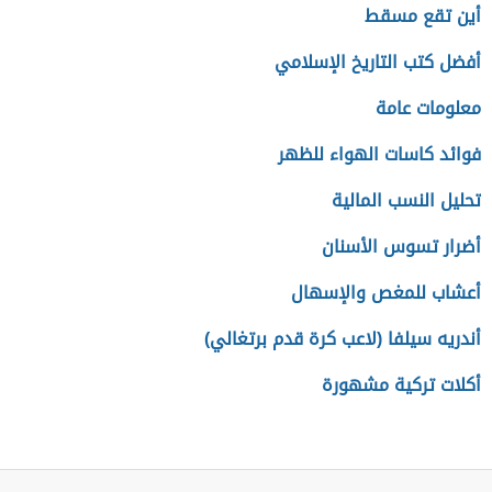
أين تقع مسقط
أفضل كتب التاريخ الإسلامي
معلومات عامة
فوائد كاسات الهواء للظهر
تحليل النسب المالية
أضرار تسوس الأسنان
أعشاب للمغص والإسهال
أندريه سيلفا (لاعب كرة قدم برتغالي)
أكلات تركية مشهورة