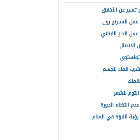
تعبير عن الأخلاق
عمل السبرنج رول
مل الخبز اللبناني
الاتصال
تولستوي
شرب الماء للجسم
الملك
لثوم للشعر
عدم انتظام الدورة
رؤية اللبؤة في المنام