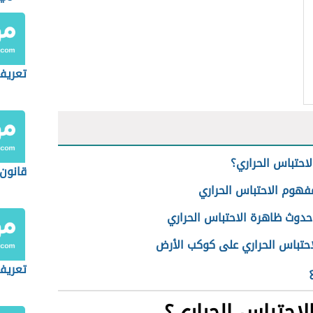
تعريف
لاحتباس الحراري؟
قانون 
فهوم الاحتباس الحراري
حدوث ظاهرة الاحتباس الحراري
لاحتباس الحراري على كوكب الأرض
تعريف
لاحتباس الحراري؟