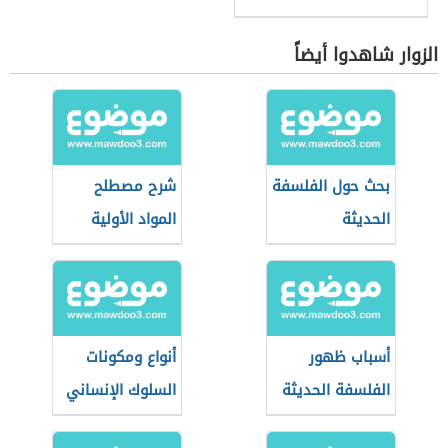
الزوار شاهدوا أيضاً
بحث حول الفلسفة
شرح مصطلح
الحديثة
المواد الأولية
أسباب ظهور
أنواع ومكونات
الفلسفة الحديثة
السلوك الإنساني