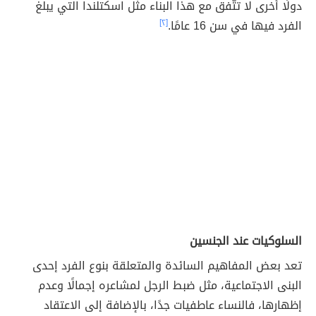
دولًا أخرى لا تتّفق مع هذا البناء مثل اسكتلندا التي يبلغ
الفرد فيها في سن 16 عامًا.
[٢]
السلوكيات عند الجنسين
تعد بعض المفاهيم السائدة والمتعلقة بنوع الفرد إحدى
البنى الاجتماعية، مثل ضبط الرجل لمشاعره إجمالًا وعدم
إظهارها، فالنساء عاطفيات جدًا، بالإضافة إلى الاعتقاد