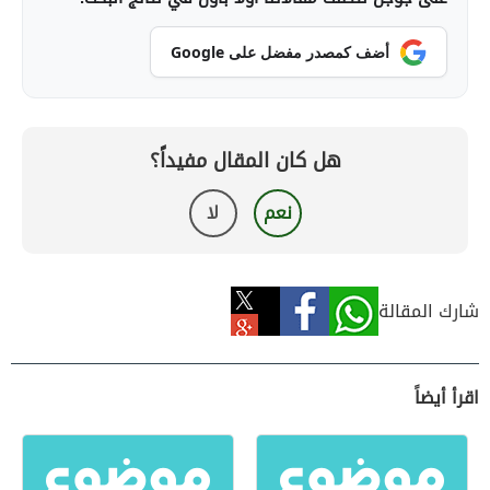
أضف كمصدر مفضل على Google
هل كان المقال مفيداً؟
نعم
لا
شارك المقالة
اقرأ أيضاً