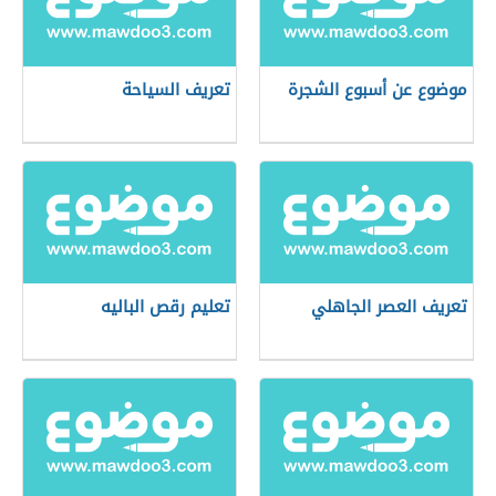
موضوع عن أسبوع الشجرة
تعريف السياحة
تعريف العصر الجاهلي
تعليم رقص الباليه