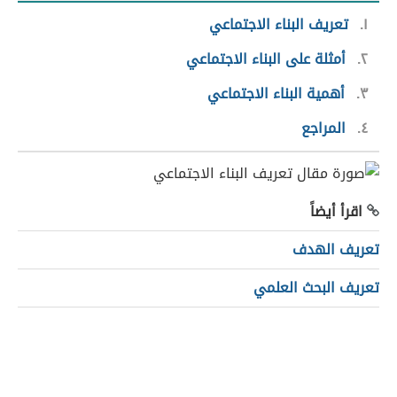
١
تعريف البناء الاجتماعي
٢
أمثلة على البناء الاجتماعي
٣
أهمية البناء الاجتماعي
٤
المراجع
اقرأ أيضاً
تعريف الهدف
تعريف البحث العلمي