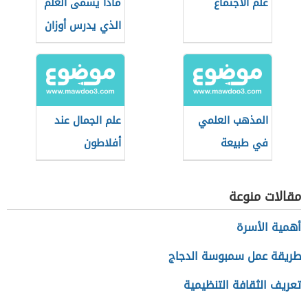
علم الاجتماع
ماذا يسمى العلم
الذي يدرس أوزان
الشعر
المذهب العلمي
علم الجمال عند
في طبيعة
أفلاطون
المعرفة
مقالات منوعة
أهمية الأسرة
طريقة عمل سمبوسة الدجاج
تعريف الثقافة التنظيمية