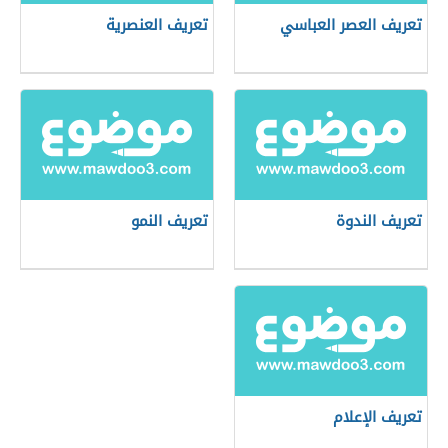
تعريف العصر العباسي
تعريف العنصرية
تعريف الندوة
تعريف النمو
تعريف الإعلام