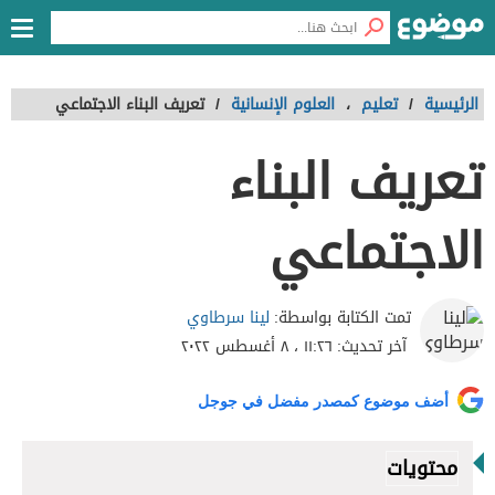
الرئيسية
/
تعليم
،
العلوم الإنسانية
/
تعريف البناء الاجتماعي
تعريف البناء
الاجتماعي
لينا سرطاوي
تمت الكتابة بواسطة:
آخر تحديث:
١١:٢٦ ، ٨ أغسطس ٢٠٢٢
أضف موضوع كمصدر مفضل في جوجل
محتويات