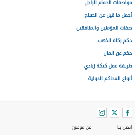
مواصفات الحمام الزاجل
أجمل ما قيل عن الصباح
صفات المؤمنين والمنافقين
حكم زكاة الذهب
حكم عن المال
طريقة عمل كيكة زبادي
أنواع المحاكم الدولية
اتصل بنا
عن موضوع