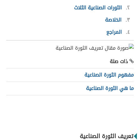
٢
الثورات الصناعية الثلاث
٣
الخلاصة
٤
المراجع
ذات صلة
مفهوم الثورة الصناعية
ما هي الثورة الصناعية
تعريف الثورة الصناعية