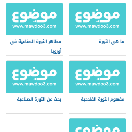
ما هي الثورة
مظاهر الثورة الصناعية في
أوروبا
مفهوم الثورة الفلاحية
بحث عن الثورة الصناعية