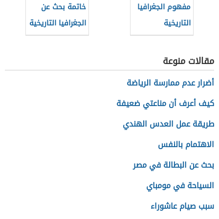
مفهوم الجغرافيا
خاتمة بحث عن
التاريخية
الجغرافيا التاريخية
مقالات منوعة
أضرار عدم ممارسة الرياضة
كيف أعرف أن مناعتي ضعيفة
طريقة عمل العدس الهندي
الاهتمام بالنفس
بحث عن البطالة في مصر
السياحة في مومباي
سبب صيام عاشوراء