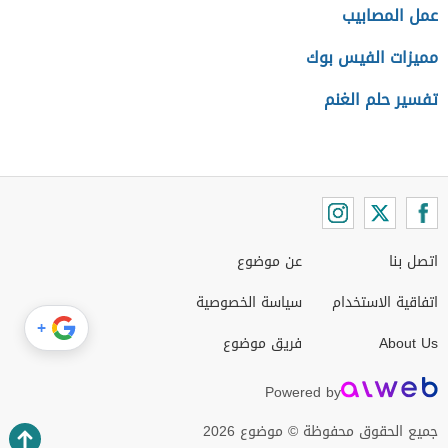
عمل المصابيب
مميزات الفيس بوك
تفسير حلم الغنم
اتصل بنا
عن موضوع
اتفاقية الاستخدام
سياسة الخصوصية
+
About Us
فريق موضوع
Powered by
جميع الحقوق محفوظة © موضوع 2026