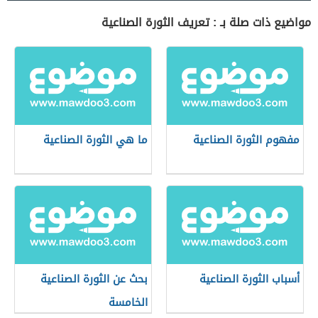
مواضيع ذات صلة بـ : تعريف الثورة الصناعية
مفهوم الثورة الصناعية
ما هي الثورة الصناعية
أسباب الثورة الصناعية
بحث عن الثورة الصناعية
الخامسة