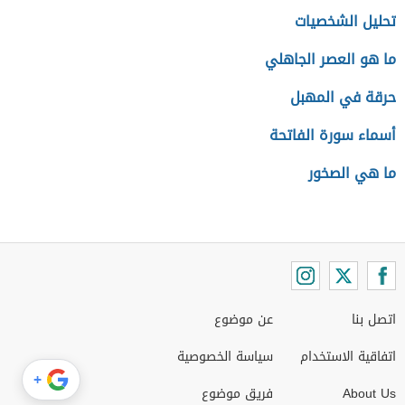
تحليل الشخصيات
ما هو العصر الجاهلي
حرقة في المهبل
أسماء سورة الفاتحة
ما هي الصخور
اتصل بنا
عن موضوع
اتفاقية الاستخدام
سياسة الخصوصية
+
About Us
فريق موضوع