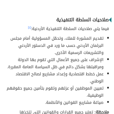
صلاحيات السلطة التنفيذية
فيما يلي صلاحيات السلطة التنفيذية الأردنية:
[٤]
تقديم المشورة للملك، وتحمّل المسؤولية أمام مجلس
البرلمان الأردني حسب ما ورد في الدستور الأردني
والتشريعات الرسمية الأخرى.
الإشراف على جميع الأعمال التي تقوم بها الدولة
ومراقبتها بشكل دائم في ظل السياسة العامة المقررة.
عمل خطط اقتصادية وإعداد مشاريع لصالح الاقتصاد
الوطني.
تعيين الموظفين أو عزلهم وتقوم بتأمين جميع حقوقهم
الوظيفية.
صياغة مشاريع القوانين والأنظمة.
ملاحظة:
تعتبر جميع القرارات والقوانين التي تتخذها