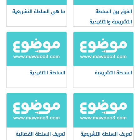
الفرق بين السلطة
ما هي السلطة التشريعية
التشريعية والتنفيذية
والقضائية
السلطة التشريعية
السلطة التنفيذية
تعريف السلطة التشريعية
تعريف السلطة القضائية