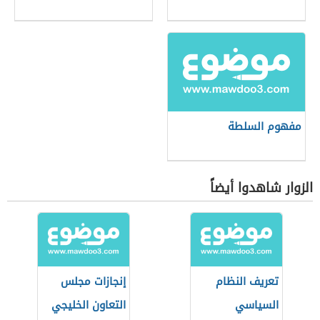
مفهوم السلطة
الزوار شاهدوا أيضاً
تعريف النظام
إنجازات مجلس
السياسي
التعاون الخليجي