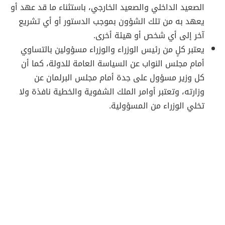
الصعيد الداخلي والصعيد الخارجي، باستثناء ما قد عهد أو
يعهد به من تلك الشؤون بموجب الدستور أو أي تشريع
آخر إلى أي شخص أو هيئة أخرى.
يعتبر كلٍ من رئيس الوزراء والوزراء مسؤولين بالتساوي
أمام مجلس النواب عن السياسة العامة للدولة، كما أن
كل وزير مسؤول على حِدة أمام مجلس البرلمان عن
وزارته، وتعتبر أوامر الملك الشفوية والخطية نافذة ولا
تخلي الوزراء من المسؤولية.