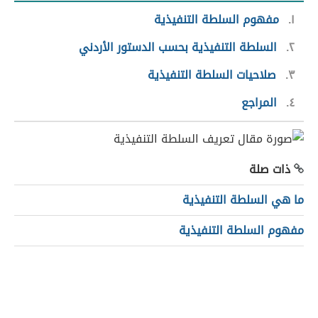
١
مفهوم السلطة التنفيذية
٢
السلطة التنفيذية بحسب الدستور الأردني
٣
صلاحيات السلطة التنفيذية
٤
المراجع
ذات صلة
ما هي السلطة التنفيذية
مفهوم السلطة التنفيذية