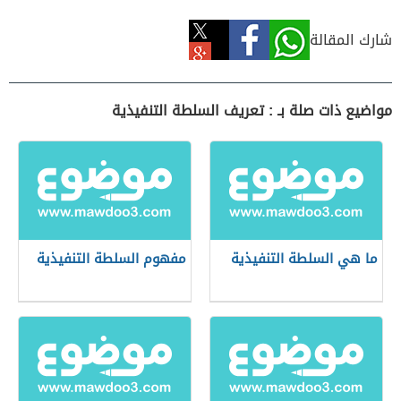
شارك المقالة
مواضيع ذات صلة بـ : تعريف السلطة التنفيذية
ما هي السلطة التنفيذية
مفهوم السلطة التنفيذية