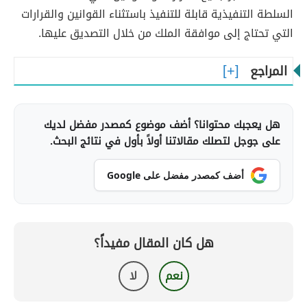
السلطة التنفيذية قابلة للتنفيذ باستثناء القوانين والقرارات
التي تحتاج إلى موافقة الملك من خلال التصديق عليها.
المراجع
هل يعجبك محتوانا؟ أضف موضوع كمصدر مفضل لديك
على جوجل لتصلك مقالاتنا أولاً بأول في نتائج البحث.
أضف كمصدر مفضل على Google
هل كان المقال مفيداً؟
نعم
لا