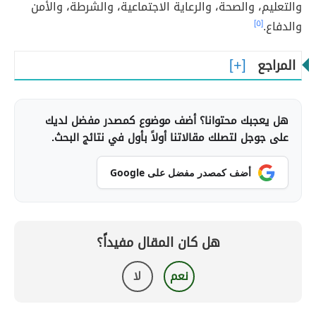
والتعليم، والصحة، والرعاية الاجتماعية، والشرطة، والأمن
والدفاع.
[٥]
المراجع
هل يعجبك محتوانا؟ أضف موضوع كمصدر مفضل لديك
على جوجل لتصلك مقالاتنا أولاً بأول في نتائج البحث.
أضف كمصدر مفضل على Google
هل كان المقال مفيداً؟
نعم
لا