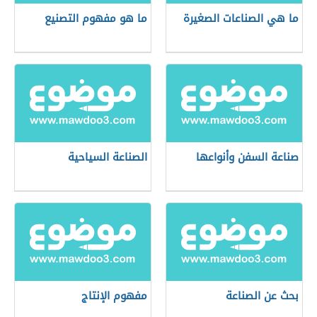
ما هي الصناعات الصغيرة
ما هو مفهوم التصنيع
صناعة السفن وأنواعها
الصناعة السياحية
بحث عن الصناعة
مفهوم الإنتاج