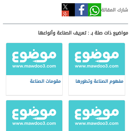
شارك المقالة
مواضيع ذات صلة بـ : تعريف الصناعة وأنواعها
مفهوم الصناعة وتطورها
مقومات الصناعة