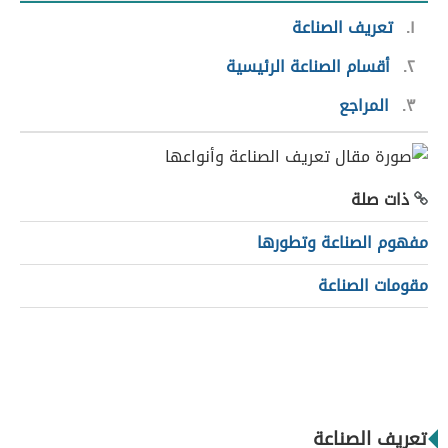
١
تعريف الصناعة
٢
أقسام الصناعة الرئيسية
٣
المراجع
ذات صلة
مفهوم الصناعة وتطورها
مقومات الصناعة
تعريف الصناعة