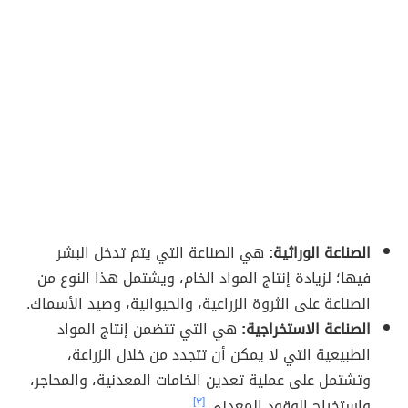
الصناعة الوراثية:
هي الصناعة التي يتم تدخل البشر
فيها؛ لزيادة إنتاج المواد الخام، ويشتمل هذا النوع من
الصناعة على الثروة الزراعية، والحيوانية، وصيد الأسماك.
الصناعة الاستخراجية:
هي التي تتضمن إنتاج المواد
الطبيعية التي لا يمكن أن تتجدد من خلال الزراعة،
وتشتمل على عملية تعدين الخامات المعدنية، والمحاجر،
واستخراج الوقود المعدني.
[٣]