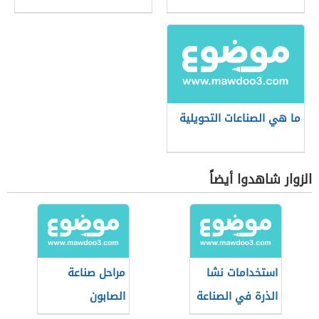
ما هي الصناعات التحويلية
الزوار شاهدوا أيضاً
استخدامات نشا
مراحل صناعة
الذرة في الصناعة
الصابون