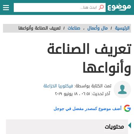
الرئيسية
/
مال وأعمال
،
صناعات
/
تعريف الصناعة وأنواعها
تعريف الصناعة
وأنواعها
فيكتوريا الخزاعلة
تمت الكتابة بواسطة:
آخر تحديث:
٠٦:٥١ ، ١٨ يونيو ٢٠١٩
أضف موضوع كمصدر مفضل في جوجل
محتويات