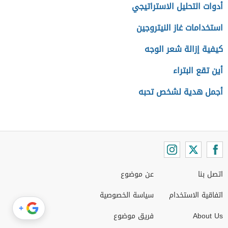
أدوات التحليل الاستراتيجي
استخدامات غاز النيتروجين
كيفية إزالة شعر الوجه
أين تقع البتراء
أجمل هدية لشخص تحبه
اتصل بنا
عن موضوع
اتفاقية الاستخدام
سياسة الخصوصية
+
About Us
فريق موضوع