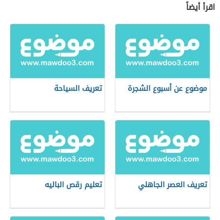
اقرأ أيضاً
موضوع عن أسبوع الشجرة
تعريف السياحة
تعريف العصر الجاهلي
تعليم رقص الباليه