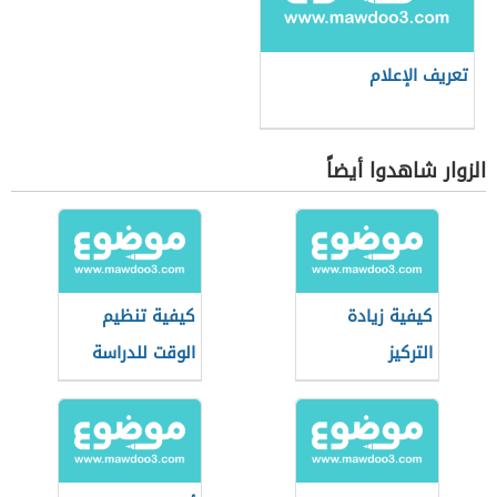
تعريف الإعلام
الزوار شاهدوا أيضاً
كيفية زيادة
كيفية تنظيم
التركيز
الوقت للدراسة