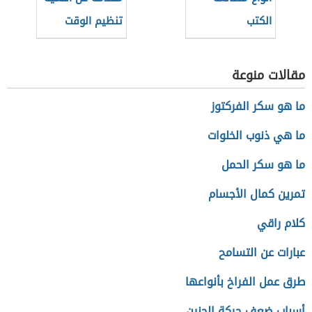
الكتب
تنظيم الوقت
للطلاب
مقالات منوعة
ما هو سكر الفركتوز
ما هي ذنوب الخلوات
ما هو سكر الحمل
تمرين كمال الأجسام
كلام راقي
عبارات عن التسامح
طرق عمل الفراخ بأنواعها
أسباب ضعف حركة الجنين