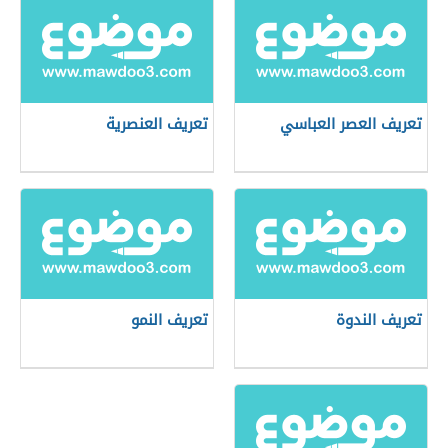
تعريف العصر العباسي
تعريف العنصرية
تعريف الندوة
تعريف النمو