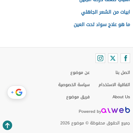
ابيات من الشعر الجاهلي
ما هو علاج سواد تحت العين
اتصل بنا
عن موضوع
اتفاقية الاستخدام
سياسة الخصوصية
+
About Us
فريق موضوع
Powered by
جميع الحقوق محفوظة © موضوع 2026