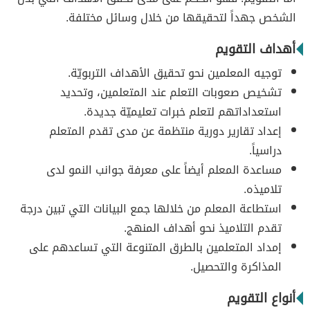
الشخص جهداً لتحقيقها من خلال وسائل مختلفة.
أهداف التقويم
توجيه المعلمين نحو تحقيق الأهداف التربويّة.
تشخيص صعوبات التعلم عند المتعلمين، وتحديد
استعداداتهم لتعلم خبرات تعليميّة جديدة.
إعداد تقارير دورية منتظمة عن مدى تقدم المتعلم
دراسياً.
مساعدة المعلم أيضاً على معرفة جوانب النمو لدى
تلاميذه.
استطاعة المعلم من خلالها جمع البيانات التي تبين درجة
تقدم التلاميذ نحو أهداف المنهج.
إمداد المتعلمين بالطرق المتنوعة التي تساعدهم على
المذاكرة والتحصيل.
أنواع التقويم