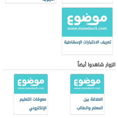
تعريف الاختبارات الإسقاطية
الزوار شاهدوا أيضاً
العلاقة بين
معوقات التعليم
المعلم والطالب
الإلكتروني