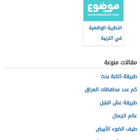
النظرية الواقعية
في التربية
مقالات منوعة
طريقة كتابة بحث
كم عدد محافظات العراق
طريقة عش البلبل
عالم الجمال
طيف الضوء الأبيض