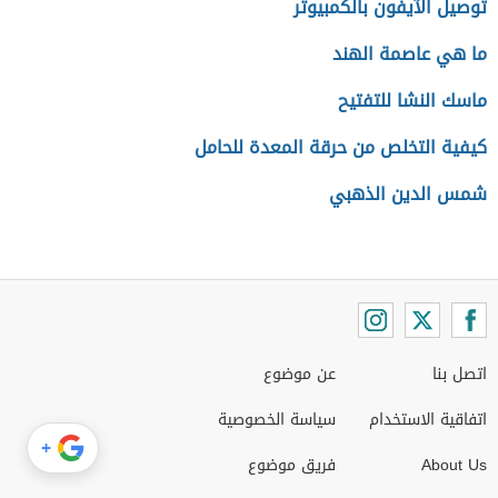
توصيل الآيفون بالكمبيوتر
ما هي عاصمة الهند
ماسك النشا للتفتيح
كيفية التخلص من حرقة المعدة للحامل
شمس الدين الذهبي
اتصل بنا
عن موضوع
اتفاقية الاستخدام
سياسة الخصوصية
+
About Us
فريق موضوع