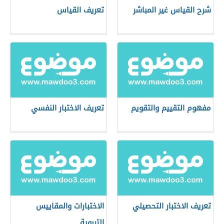
شرح القياس غير المباشر
تعريف القياس
مفهوم التقييم والتقويم
تعريف الاختبار النفسي
تعريف الاختبار التحصيلي
الاختبارات والمقاييس
التربوية