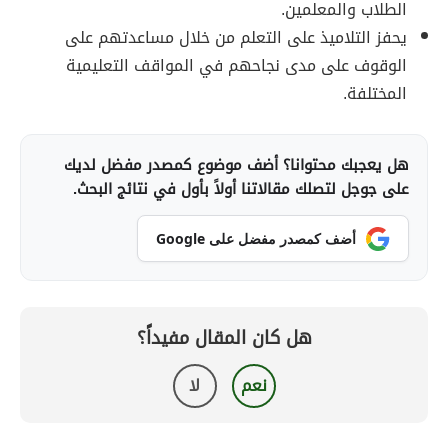
الطلاب والمعلمين.
يحفز التلاميذ على التعلم من خلال مساعدتهم على
الوقوف على مدى نجاحهم في المواقف التعليمية
المختلفة.
هل يعجبك محتوانا؟ أضف موضوع كمصدر مفضل لديك
على جوجل لتصلك مقالاتنا أولاً بأول في نتائج البحث.
أضف كمصدر مفضل على Google
هل كان المقال مفيداً؟
نعم
لا