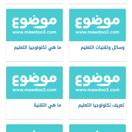
وسائل وتقنيات التعليم
ما هي تكنولوجيا التعليم
تعريف تكنولوجيا التعليم
ما هي التقنية