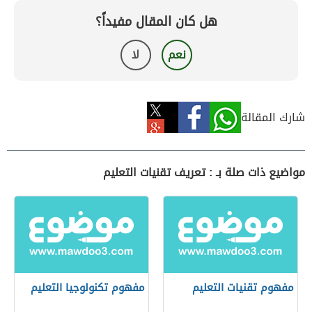
هل كان المقال مفيداً؟
نعم
لا
شارك المقالة
مواضيع ذات صلة بـ : تعريف تقنيات التعليم
مفهوم تقنيات التعليم
مفهوم تكنولوجيا التعليم