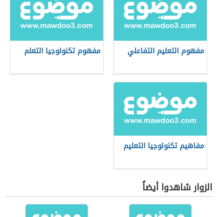
مفهوم التعليم التفاعلي
مفهوم تكنولوجيا التعلم
مفاهيم تكنولوجيا التعليم
الزوار شاهدوا أيضاً