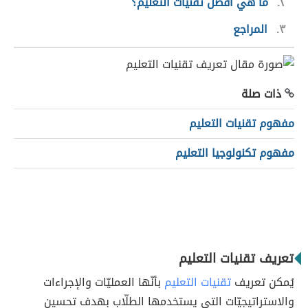
٢
ما هي أفضل تقنيات التعليم؟
٣
المراجع
ذات صلة
مفهوم تقنيات التعليم
مفهوم تكنولوجيا التعليم
تعريف تقنيات التعليم
يُمكن تعريف
تقنيات التعليم
بأنّها العمليّات والإجراءات
والاستراتيجيّات التي يستخدمها الطلّاب بهدف تحسين