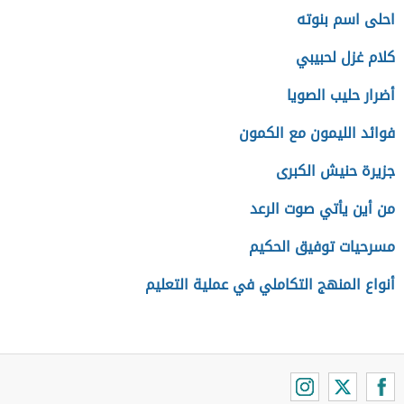
احلى اسم بنوته
كلام غزل لحبيبي
أضرار حليب الصويا
فوائد الليمون مع الكمون
جزيرة حنيش الكبرى
من أين يأتي صوت الرعد
مسرحيات توفيق الحكيم
أنواع المنهج التكاملي في عملية التعليم