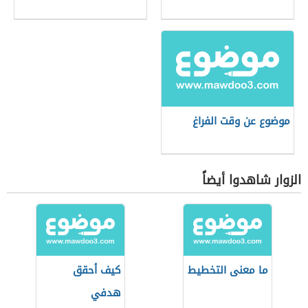
موضوع عن وقت الفراغ
الزوار شاهدوا أيضاً
ما معنى التخطيط
كيف أحقق
هدفي