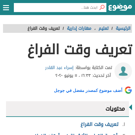
الرئيسية
/
تعليم
،
مهارات إدارية
/
تعريف وقت الفراغ
تعريف وقت الفراغ
إسراء عبد القادر
تمت الكتابة بواسطة:
آخر تحديث:
١٦:٣٣ ، ١١ يونيو ٢٠٢٠
أضف موضوع كمصدر مفضل في جوجل
محتويات
١
تعريف وقت الفراغ