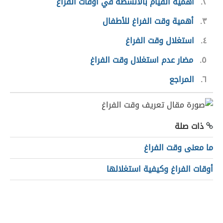
٢
أهمية القيام بالأنشطة في أوقات الفراغ
٣
أهمية وقت الفراغ للأطفال
٤
استغلال وقت الفراغ
٥
مضار عدم استغلال وقت الفراغ
٦
المراجع
ذات صلة
ما معنى وقت الفراغ
أوقات الفراغ وكيفية استغلالها