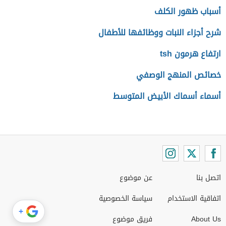
أسباب ظهور الكلف
شرح أجزاء النبات ووظائفها للأطفال
ارتفاع هرمون tsh
خصائص المنهج الوصفي
أسماء أسماك الأبيض المتوسط
اتصل بنا
عن موضوع
اتفاقية الاستخدام
سياسة الخصوصية
+
About Us
فريق موضوع