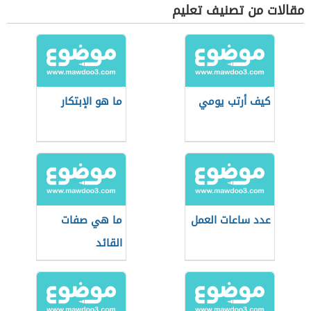
مقالات من تصنيف تعليم
كيف أرتب يومي
ما هو الإبتكار
عدد ساعات العمل
ما هي صفات
القائد