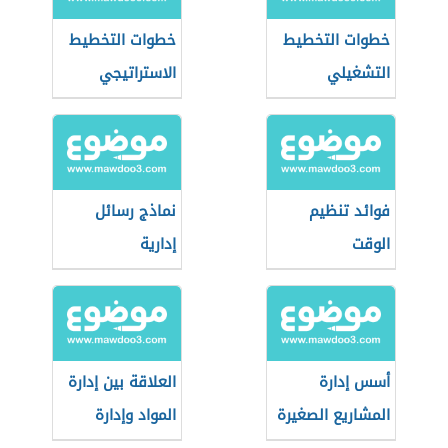
خطوات التخطيط
خطوات التخطيط
التشغيلي
الاستراتيجي
فوائد تنظيم
نماذج رسائل
الوقت
إدارية
أسس إدارة
العلاقة بين إدارة
المشاريع الصغيرة
المواد وإدارة