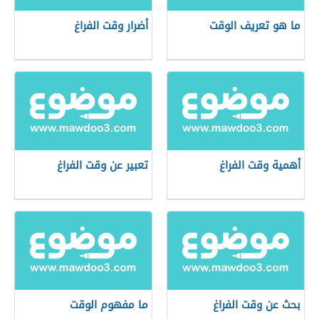
ما هو تعريف الوقت
أضرار وقت الفراغ
أهمية وقت الفراغ
تعبير عن وقت الفراغ
بحث عن وقت الفراغ
ما مفهوم الوقت