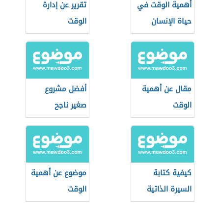
أهمية الوقت في
تقرير عن إدارة
حياة الإنسان
الوقت
مقال عن أهمية
أفضل مشروع
الوقت
صغير ناجح
كيفية كتابة
موضوع عن أهمية
السيرة الذاتية
الوقت
للطلاب