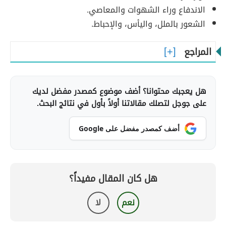
الاندفاع وراء الشهوات والمعاصي.
الشعور بالملل، واليأس، والإحباط.
المراجع
هل يعجبك محتوانا؟ أضف موضوع كمصدر مفضل لديك
على جوجل لتصلك مقالاتنا أولاً بأول في نتائج البحث.
أضف كمصدر مفضل على Google
هل كان المقال مفيداً؟
نعم
لا