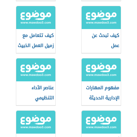
كيف تبحث عن
كيف تتعامل مع
عمل
زميل العمل الخبيث
مفهوم المهارات
عناصر الأداء
الإدارية الحديثة
التنظيمي