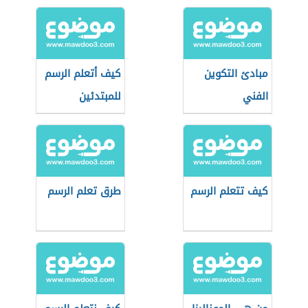
مبادئ التكوين
كيف أتعلم الرسم
الفني
للمبتدئين
كيف تتعلم الرسم
طرق تعلم الرسم