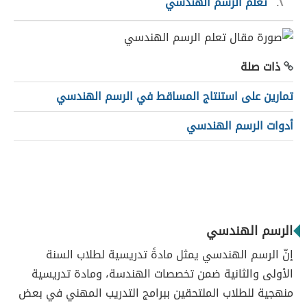
٢
تعلّم الرسم الهندسي
ذات صلة
تمارين على استنتاج المساقط في الرسم الهندسي
أدوات الرسم الهندسي
الرسم الهندسي
إنّ الرسم الهندسي يمثل مادةً تدريسية لطلاب السنة
الأولى والثانية ضمن تخصصات الهندسة، ومادة تدريسية
منهجية للطلاب الملتحقين ببرامج التدريب المهني في بعض