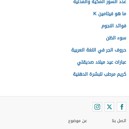
عدد السور المكية والمدنية
ما هو فيتامين K
فوائد النجوم
سوء الظن
حروف الجر في اللغة العربية
عبارات عيد ميلاد صديقتي
كريم مرطب للبشرة الدهنية
اتصل بنا
عن موضوع