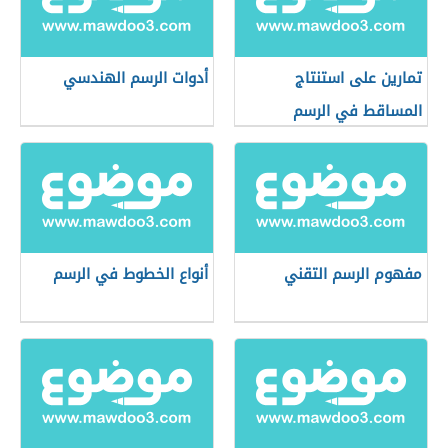
تمارين على استنتاج
أدوات الرسم الهندسي
المساقط في الرسم
الهندسي
مفهوم الرسم التقني
أنواع الخطوط في الرسم