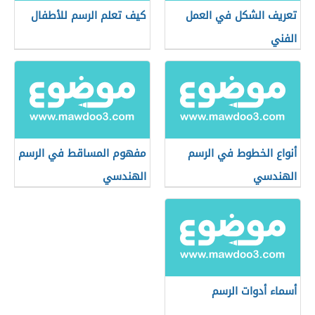
تعريف الشكل في العمل
كيف تعلم الرسم للأطفال
الفني
أنواع الخطوط في الرسم
مفهوم المساقط في الرسم
الهندسي
الهندسي
أسماء أدوات الرسم