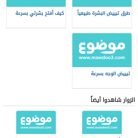
طرق تبييض البشرة طبيعياً
كيف أفتح بشرتي بسرعة
تبييض الوجه بسرعة
الزوار شاهدوا أيضاً