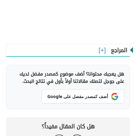
المراجع
هل يعجبك محتوانا؟ أضف موضوع كمصدر مفضل لديك
على جوجل لتصلك مقالاتنا أولاً بأول في نتائج البحث.
أضف كمصدر مفضل على Google
هل كان المقال مفيداً؟