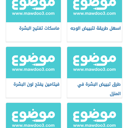
اسهل طريقة لتبييض الوجه
ماسكات تفتيح البشرة
طرق تبييض البشرة في
فيتامين يفتح لون البشرة
المنزل