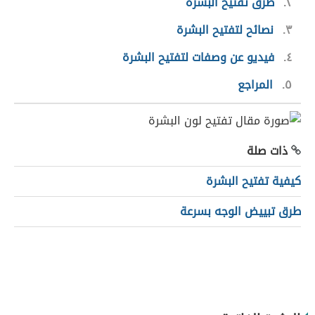
٢
طرق تفتيح البشرة
٣
نصائح لتفتيح البشرة
٤
فيديو عن وصفات لتفتيح البشرة
٥
المراجع
ذات صلة
كيفية تفتيح البشرة
طرق تبييض الوجه بسرعة