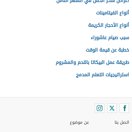
أعراض سكر الحمل في الشهر الثامن
أنواع الفيتامينات
أنواع الأحجار الكريمة
سبب صيام عاشوراء
خطبة عن قيمة الوقت
طريقة عمل البيكاتا باللحم والمشروم
استراتيجيات التعلم المدمج
اتصل بنا
عن موضوع