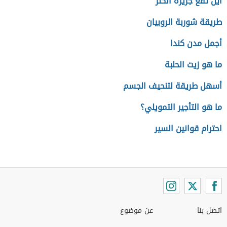
أين تقع جزيرة الكنز
طريقة شوربة الروبيان
أجمل مدن كندا
ما هو زيت الحلبة
أسهل طريقة لتنحيف الجسم
ما هو التأجير التمويلي؟
احترام قوانين السير
اتصل بنا
عن موضوع