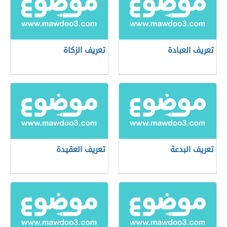
تعريف العبادة
تعريف الزكاة
تعريف البدعة
تعريف العقيدة