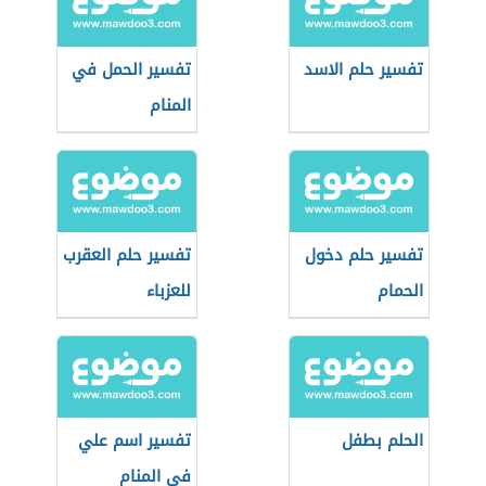
تفسير حلم الاسد
تفسير الحمل في
المنام
تفسير حلم دخول
تفسير حلم العقرب
الحمام
للعزباء
الحلم بطفل
تفسير اسم علي
في المنام