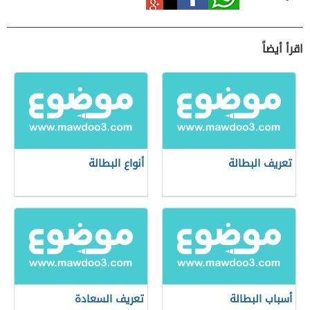
اقرأ أيضاً
تعريف البطالة
أنواع البطالة
أسباب البطالة
تعريف السعادة