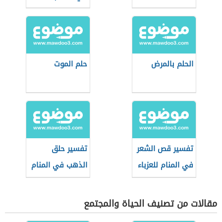
الحلم بالمرض
حلم الموت
تفسير قص الشعر
تفسير حلق
في المنام للعزباء
الذهب في المنام
مقالات من تصنيف الحياة والمجتمع