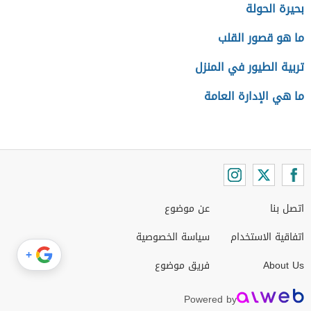
بحيرة الحولة
ما هو قصور القلب
تربية الطيور في المنزل
ما هي الإدارة العامة
اتصل بنا
عن موضوع
اتفاقية الاستخدام
سياسة الخصوصية
+
About Us
فريق موضوع
Powered by