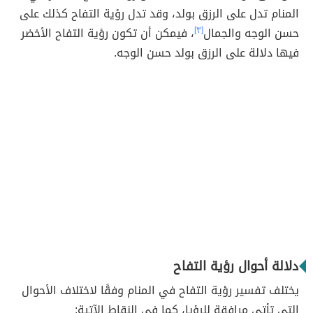
المنام تدل على الرزق بولد، وقد تدل رؤية التفاح كذلك على
حسن الوجه والجمال
[٣]
، فيمكن أن تكون رؤية التفاح الأخضر
فيها دلالة على الرزق بولد حسن الوجه.
دلالة أحوال رؤية التفاح
يختلف تفسير رؤية التفاح في المنام وفقًا لاختلاف الأحوال
التي تأتي مرافقة للرؤيا، كما في النقاط الآتية: