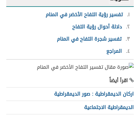
١
تفسير رؤية التفاح الأخضر في المنام
٢
دلالة أحوال رؤية التفاح
٣
تفسير شجرة التفاح في المنام
٤
المراجع
اقرأ أيضاً
اركان الديمقراطية : صور الديمقراطية
الديمقراطية الاجتماعية