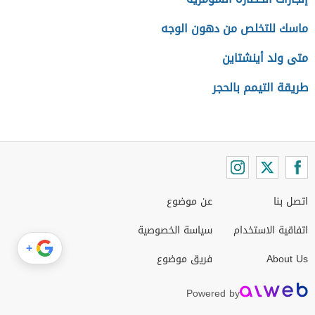
ماسك للتخلص من دهون الوجه
متى ولد أينشتاين
طريقة التيمم بالحجر
اتصل بنا
عن موضوع
اتفاقية الاستخدام
سياسة الخصوصية
+
About Us
فريق موضوع
Powered by