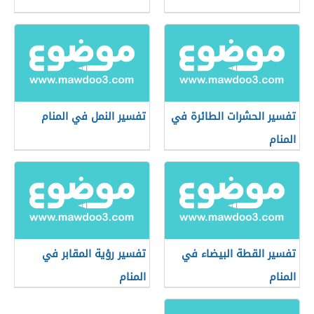
تفسير الحشرات الطائرة في
تفسير النمل في المنام
المنام
تفسير القطة البيضاء في
تفسير رؤية المقابر في
المنام
المنام