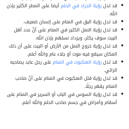
قد تدل
رؤية الجراد في الحلم
أيضا على المطر الكثير بإذن
الله.
قد تدل رؤية البق في المنام على إنسان ضعيف.
قد تدل رؤية النمل الكثير في المنام على أنّ عدد أهل
البيت سوف يكثر، ويزداد نسلهم بإذن الله.
قد تدل رؤية خروج النمل من الأرض أو البيت على أن ذلك
المكان سيقع فيه موت أو جلاء عام والله أعلم.
قد تدل
رؤية العنكبوت في المنام
على رجل عابد يصاحبه
الرائي.
قد تدل رؤية قتل العنكبوت في المنام على أنّ صاحب
المنام يقهر رجلًا.
قد تدل رؤية السوس في الباب أو السرير في المنام على
أسقام وأمراض في جسم صاحب الحلم والله أعلم.