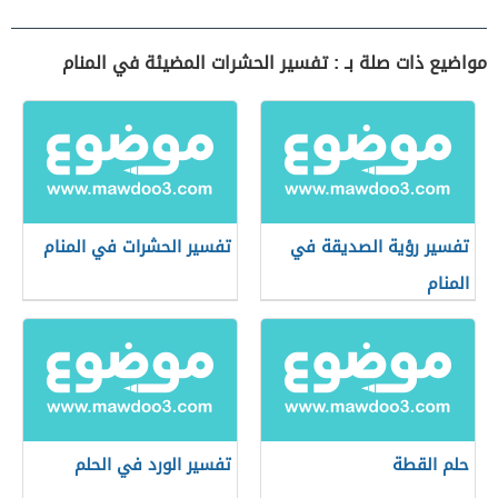
مواضيع ذات صلة بـ : تفسير الحشرات المضيئة في المنام
تفسير رؤية الصديقة في
تفسير الحشرات في المنام
المنام
حلم القطة
تفسير الورد في الحلم