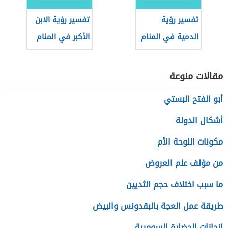
تفسير رؤية
تفسير رؤية الابن
الدمية في المنام
الأكبر في المنام
مقالات منوعة
أبو الفتح البستي
أشكال الدولة
مكونات اللوحة الأم
من مؤلف علم العروض
ما سبب اختلاف حجم الثديين
طريقة عمل العجة بالبقدونس والبيض
إنجازات الحضارة السومرية