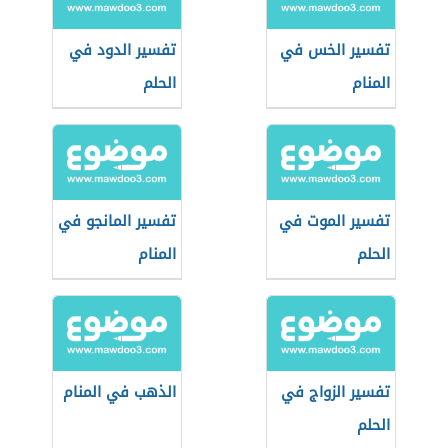
تفسير الخس في
تفسير الدود في
المنام
الحلم
تفسير الموت في
تفسير المانجو في
الحلم
المنام
تفسير الزواج في
الذهب في المنام
الحلم