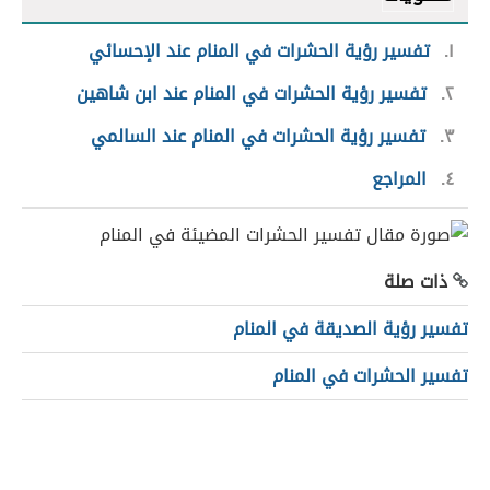
١
تفسير رؤية الحشرات في المنام عند الإحسائي
٢
تفسير رؤية الحشرات في المنام عند ابن شاهين
٣
تفسير رؤية الحشرات في المنام عند السالمي
٤
المراجع
ذات صلة
تفسير رؤية الصديقة في المنام
تفسير الحشرات في المنام